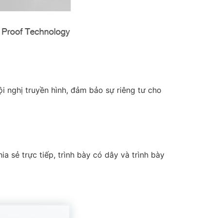
i nghị truyền hình, đảm bảo sự riêng tư cho
 sẻ trực tiếp, trình bày có dây và trình bày