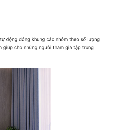
 tự động đóng khung các nhóm theo số lượng
h giúp cho những người tham gia tập trung