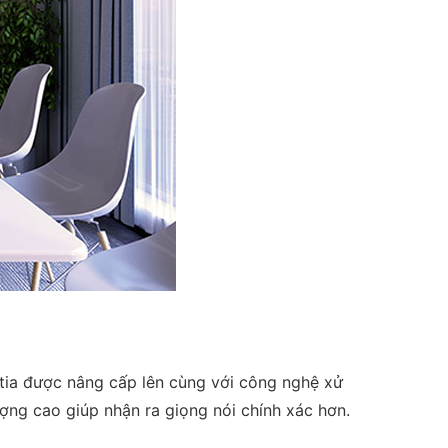
ia được nâng cấp lên cùng với công nghệ xử
ượng cao giúp nhận ra giọng nói chính xác hơn.