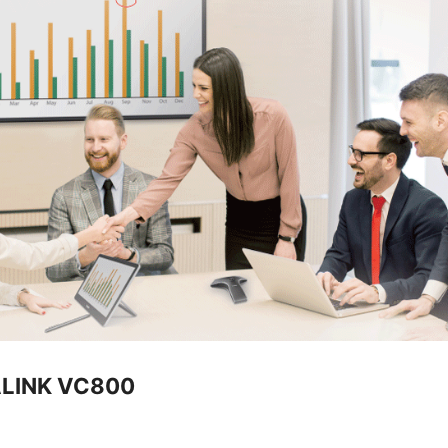
ALINK VC800