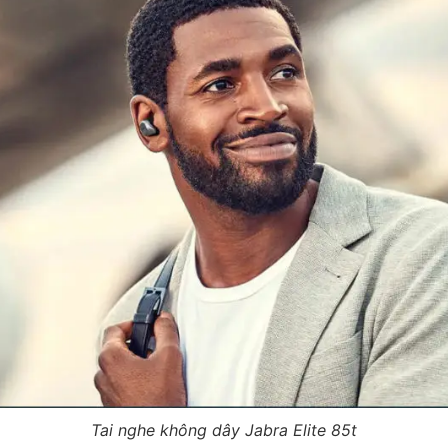
Tai nghe không dây Jabra Elite 85t