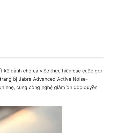
ết kế dành cho cả việc thực hiện các cuộc gọi
 trang bị Jabra Advanced Active Noise-
 nhẹ, cùng công nghệ giảm ồn độc quyền