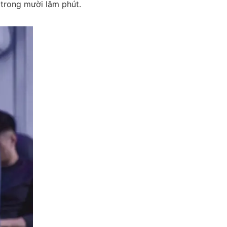
 trong mười lăm phút.