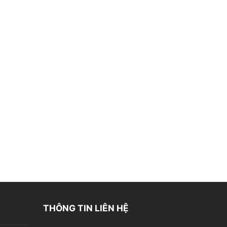
THÔNG TIN LIÊN HỆ