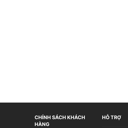
CHÍNH SÁCH KHÁCH
HỖ TRỢ
HÀNG