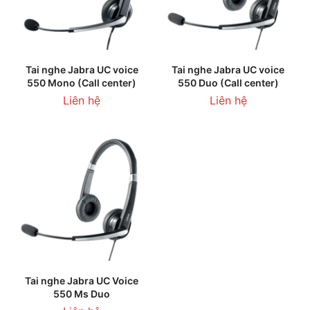
Tai nghe Jabra UC voice
Tai nghe Jabra UC voice
550 Mono (Call center)
550 Duo (Call center)
Liên hệ
Liên hệ
Tai nghe Jabra UC Voice
550 Ms Duo