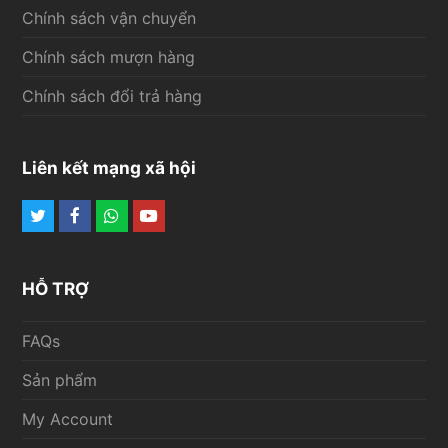
Chính sách vận chuyển
Chính sách mượn hàng
Chính sách đổi trả hàng
Liên kết mạng xã hội
Twitter
Facebook
Whatsapp
Youtube
HỖ TRỢ
FAQs
Sản phẩm
My Account