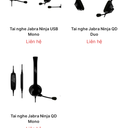
Tai nghe Jabra Ninja USB
Tai nghe Jabra Ninja QD
Mono
Duo
Liên hệ
Liên hệ
Tai nghe Jabra Ninja QD
Mono