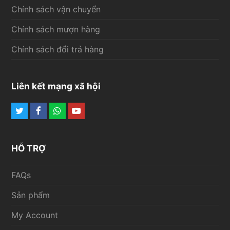
Chính sách vận chuyển
Chính sách mượn hàng
Chính sách đổi trả hàng
Liên kết mạng xã hội
Twitter
Facebook
Whatsapp
Youtube
HỖ TRỢ
FAQs
Sản phẩm
My Account