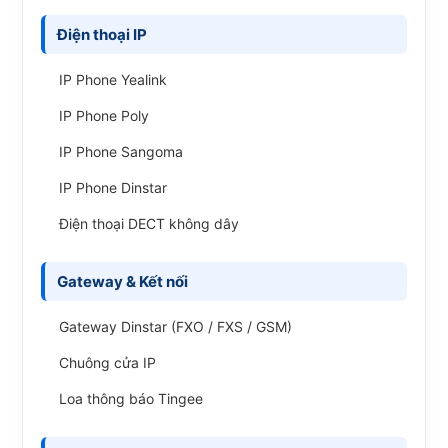
Điện thoại IP
IP Phone Yealink
IP Phone Poly
IP Phone Sangoma
IP Phone Dinstar
Điện thoại DECT không dây
Gateway & Kết nối
Gateway Dinstar (FXO / FXS / GSM)
Chuông cửa IP
Loa thông báo Tingee