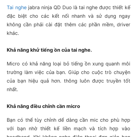
lượng
Tai nghe
jabra ninja QD Duo là tai nghe được thiết kế
đặc biệt cho các kết nối nhanh và sử dụng ngay
không cần phải cài đặt thêm các phần mềm, driver
khác.
Khả năng khử tiếng ồn của tai nghe.
Micro có khả năng loại bỏ tiếng ồn xung quanh môi
trường làm việc của bạn. Giúp cho cuộc trò chuyện
của bạn hiệu quả hơn. thông luôn được truyền tốt
nhất.
Khả năng điều chỉnh cần micro
Bạn có thể tùy chỉnh dể dàng cần mic cho phù hợp
với bạn nhờ thiết kế liền mạch và tích hợp vào