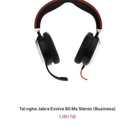
Tai nghe Jabra Evolve 80 Ms Stereo (Business)
Liên hệ