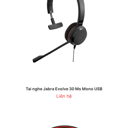
Tai nghe Jabra Evolve 30 Ms Mono USB
Liên hệ