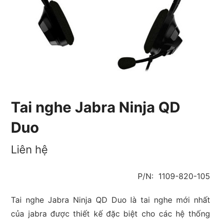
Tai nghe Jabra Ninja QD
Duo
Liên hệ
P/N:
1109-820-105
Tai nghe Jabra Ninja QD Duo là tai nghe mới nhất
của jabra được thiết kế đặc biệt cho các hệ thống