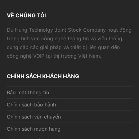
VỀ CHÚNG TÔI
Du Hung Technolgy Joint Stock Company hoạt động
trong lĩnh vực công nghệ thông tin và viễn thông,
cung cấp các giải pháp và thiết bị liên quan đến
công nghệ VOIP tại thị trường Việt Nam.
CHÍNH SÁCH KHÁCH HÀNG
Bảo mật thông tin
Chính sách bảo hành
Chính sách vận chuyển
Chính sách mượn hàng