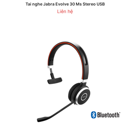
Tai nghe Jabra Evolve 30 Ms Stereo USB
Liên hệ