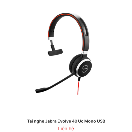
Tai nghe Jabra Evolve 40 Uc Mono USB
Liên hệ