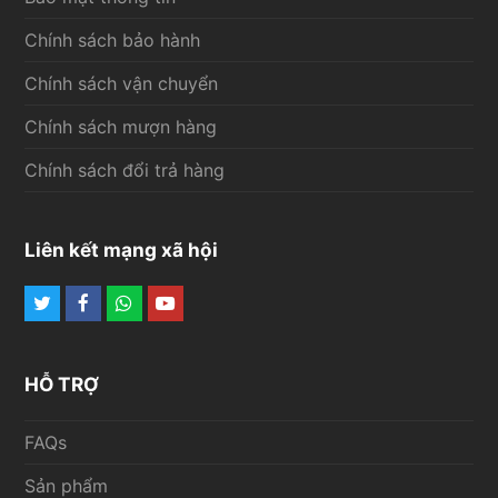
Chính sách bảo hành
Chính sách vận chuyển
Chính sách mượn hàng
Chính sách đổi trả hàng
Liên kết mạng xã hội
Twitter
Facebook
Whatsapp
Youtube
HỖ TRỢ
FAQs
Sản phẩm