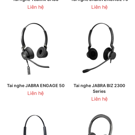
Liên hệ
Liên hệ
Tai nghe JABRA ENGAGE 50
Tai nghe JABRA BIZ 2300
Series
Liên hệ
Liên hệ