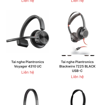
Liên hệ
Liên hệ
Tai nghe Plantronics
Tai nghe Plantronics
Voyager 4310 UC
Blackwire 7225 BLACK
USB-C
Liên hệ
Liên hệ