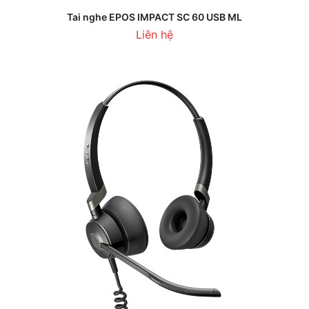
Tai nghe EPOS IMPACT SC 60 USB ML
Liên hệ