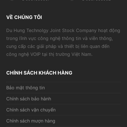
VỀ CHÚNG TÔI
Du Hung Technolgy Joint Stock Company hoạt động
trong lĩnh vực công nghệ thông tin và viễn thông,
cung cấp các giải pháp và thiết bị liên quan đến
công nghệ VOIP tại thị trường Việt Nam.
CHÍNH SÁCH KHÁCH HÀNG
Bảo mật thông tin
Chính sách bảo hành
Chính sách vận chuyển
Chính sách mượn hàng