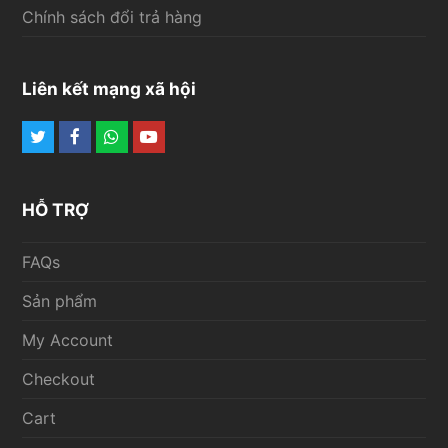
Chính sách đổi trả hàng
Liên kết mạng xã hội
Twitter
Facebook
Whatsapp
Youtube
HỖ TRỢ
FAQs
Sản phẩm
My Account
Checkout
Cart