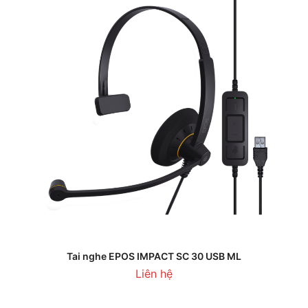
Tai nghe EPOS IMPACT SC 30 USB ML
Liên hệ