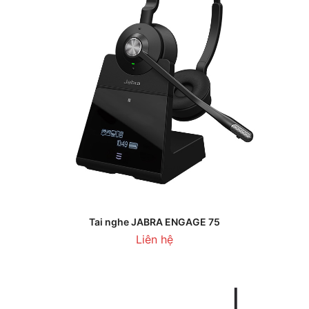
Tai nghe JABRA ENGAGE 75
Liên hệ