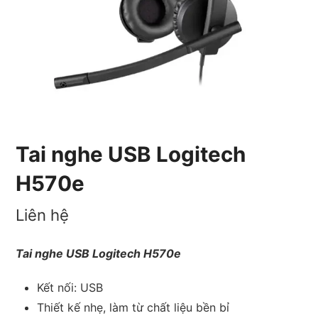
Tai nghe USB Logitech
H570e
Liên hệ
Tai nghe USB Logitech H570e
Kết nối: USB
Thiết kế nhẹ, làm từ chất liệu bền bỉ