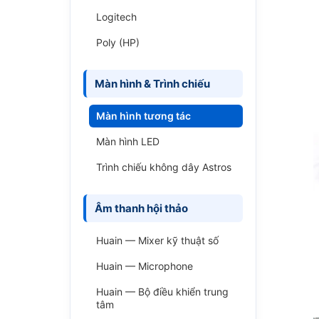
Logitech
Poly (HP)
Màn hình & Trình chiếu
Màn hình tương tác
Màn hình LED
Trình chiếu không dây Astros
Âm thanh hội thảo
Huain — Mixer kỹ thuật số
Huain — Microphone
Huain — Bộ điều khiển trung
tâm