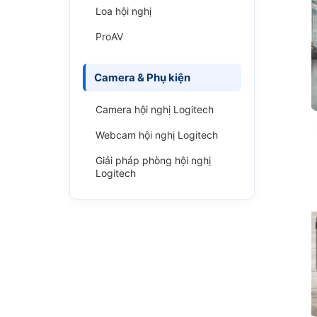
Loa hội nghị
ProAV
Camera & Phụ kiện
Camera hội nghị Logitech
Webcam hội nghị Logitech
Giải pháp phòng hội nghị
Logitech