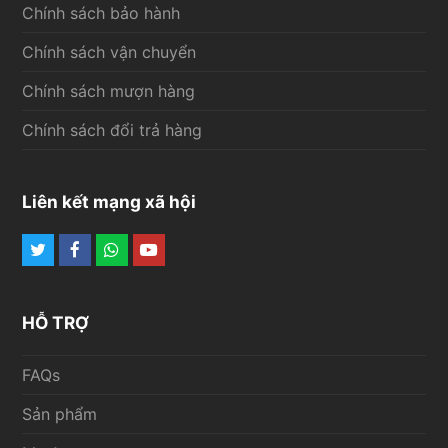
Chính sách bảo hành
Chính sách vận chuyển
Chính sách mượn hàng
Chính sách đổi trả hàng
Liên kết mạng xã hội
Twitter
Facebook
Whatsapp
Youtube
HỖ TRỢ
FAQs
Sản phẩm