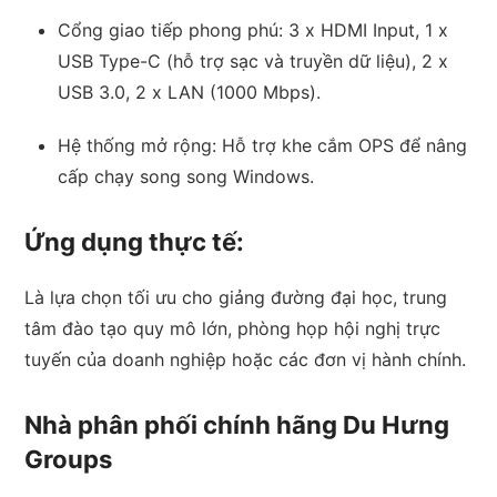
Cổng giao tiếp phong phú: 3 x HDMI Input, 1 x
USB Type-C (hỗ trợ sạc và truyền dữ liệu), 2 x
USB 3.0, 2 x LAN (1000 Mbps).
Hệ thống mở rộng: Hỗ trợ khe cắm OPS để nâng
cấp chạy song song Windows.
Ứng dụng thực tế:
Là lựa chọn tối ưu cho giảng đường đại học, trung
tâm đào tạo quy mô lớn, phòng họp hội nghị trực
tuyến của doanh nghiệp hoặc các đơn vị hành chính.
Nhà phân phối chính hãng Du Hưng
Groups