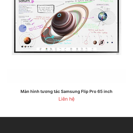
Màn hình tương tác Samsung Flip Pro 65 inch
Liên hệ