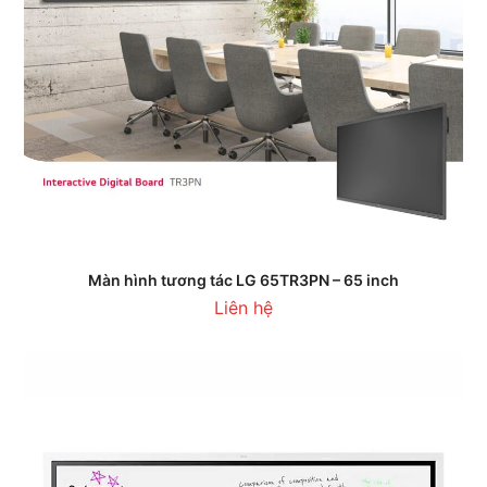
Màn hình tương tác LG 65TR3PN – 65 inch
Liên hệ