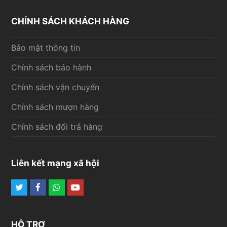
CHÍNH SÁCH KHÁCH HÀNG
Bảo mật thông tin
Chính sách bảo hành
Chính sách vận chuyển
Chính sách mượn hàng
Chính sách đổi trả hàng
Liên kết mạng xã hội
Twitter
Facebook
Whatsapp
Youtube
HỖ TRỢ