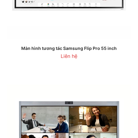
Màn hình tương tác Samsung Flip Pro 55 inch
Liên hệ