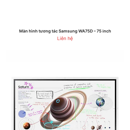
Màn hình tương tác Samsung WA75D – 75 inch
Liên hệ