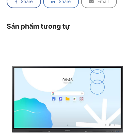
Share
Share
Email
Sản phẩm tương tự