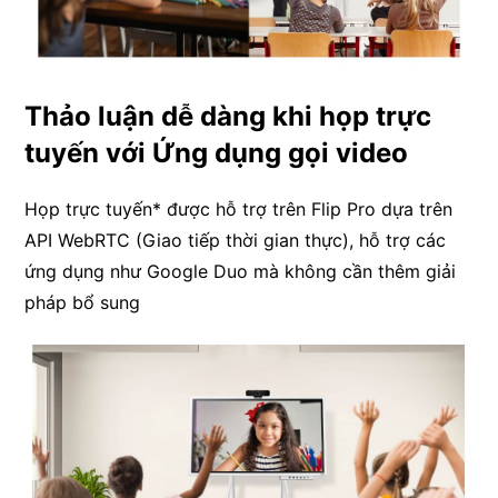
Thảo luận dễ dàng khi họp trực
tuyến với Ứng dụng gọi video
Họp trực tuyến* được hỗ trợ trên Flip Pro dựa trên
API WebRTC (Giao tiếp thời gian thực), hỗ trợ các
ứng dụng như Google Duo mà không cần thêm giải
pháp bổ sung