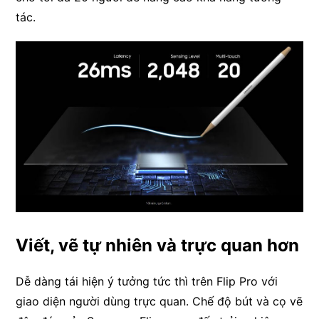
tác.
Viết, vẽ tự nhiên và trực quan hơn
Dễ dàng tái hiện ý tưởng tức thì trên Flip Pro với
giao diện người dùng trực quan. Chế độ bút và cọ vẽ