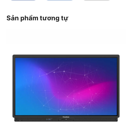
Sản phẩm tương tự