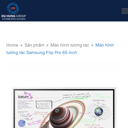
Home
»
Sản phẩm
»
Màn hình tương tác
»
Màn hình
tương tác Samsung Flip Pro 65 inch