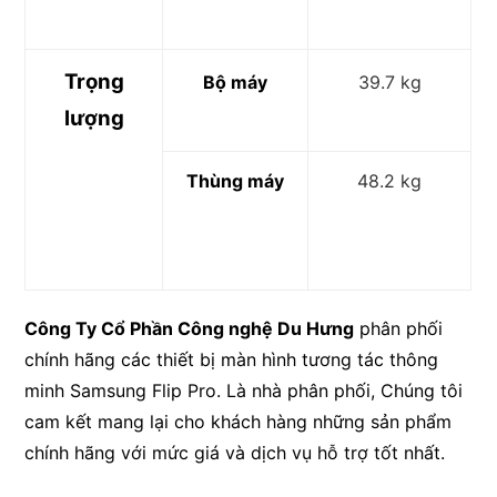
Trọng
Bộ máy
39.7 kg
lượng
Thùng máy
48.2 kg
Công Ty Cổ Phần Công nghệ Du Hưng
phân phối
chính hãng các thiết bị màn hình tương tác thông
minh Samsung Flip Pro. Là nhà phân phối, Chúng tôi
cam kết mang lại cho khách hàng những sản phẩm
chính hãng với mức giá và dịch vụ hỗ trợ tốt nhất.