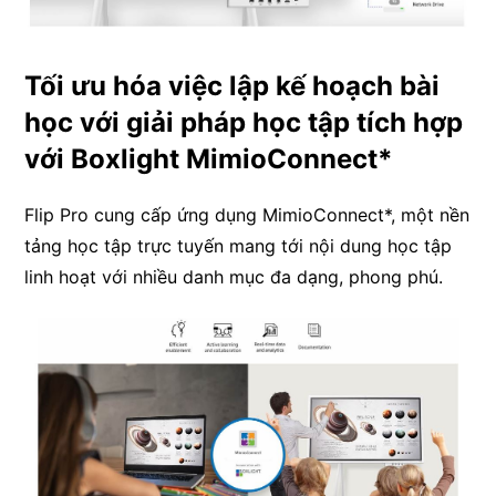
Tối ưu hóa việc lập kế hoạch bài
học với giải pháp học tập tích hợp
với Boxlight MimioConnect*
Flip Pro cung cấp ứng dụng MimioConnect*, một nền
tảng học tập trực tuyến mang tới nội dung học tập
linh hoạt với nhiều danh mục đa dạng, phong phú.