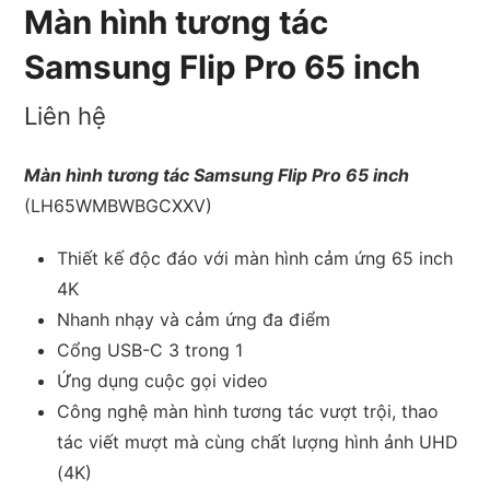
Màn hình tương tác
Samsung Flip Pro 65 inch
Liên hệ
Màn hình tương tác Samsung Flip Pro 65 inch
(LH65WMBWBGCXXV)
Thiết kế độc đáo với màn hình cảm ứng 65 inch
4K
Nhanh nhạy và cảm ứng đa điểm
Cổng USB-C 3 trong 1
Ứng dụng cuộc gọi video
Công nghệ màn hình tương tác vượt trội, thao
tác viết mượt mà cùng chất lượng hình ảnh UHD
(4K)