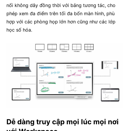
nối không dây đồng thời với bảng tương tác, cho
phép xem đa điểm trên tối đa bốn màn hình, phù
hợp với các phòng họp lớn hơn cũng như các lớp
học số hóa.
Dễ dàng truy cập mọi lúc mọi nơi