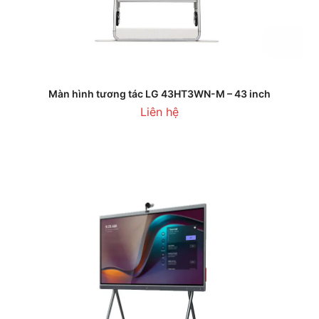
Màn hình tương tác LG 43HT3WN-M – 43 inch
Liên hệ