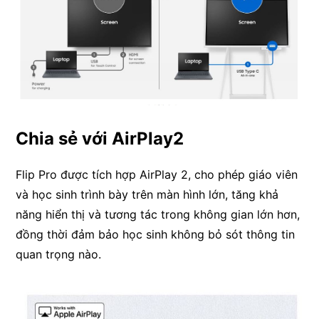
Chia sẻ với AirPlay2
Flip Pro được tích hợp AirPlay 2, cho phép giáo viên
và học sinh trình bày trên màn hình lớn, tăng khả
năng hiển thị và tương tác trong không gian lớn hơn,
đồng thời đảm bảo học sinh không bỏ sót thông tin
quan trọng nào.