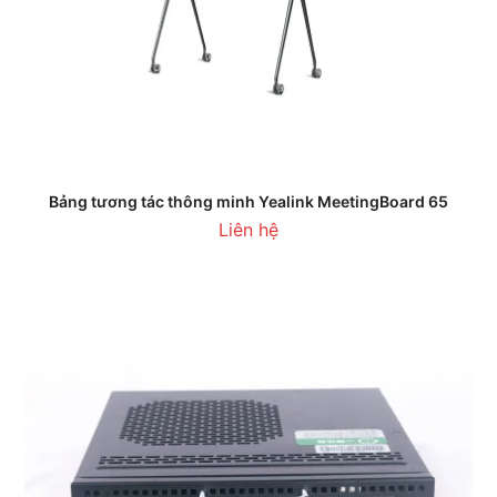
Bảng tương tác thông minh Yealink MeetingBoard 65
Liên hệ