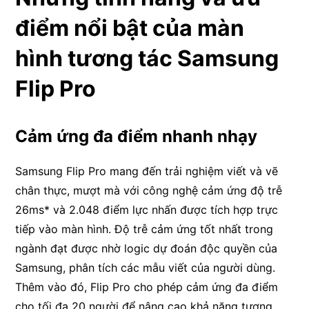
điểm nổi bật của màn
hình tương tác Samsung
Flip Pro
Cảm ứng đa điểm nhanh nhạy
Samsung Flip Pro mang đến trải nghiệm viết và vẽ
chân thực, mượt mà với công nghệ cảm ứng độ trễ
26ms* và 2.048 điểm lực nhấn được tích hợp trực
tiếp vào màn hình. Độ trễ cảm ứng tốt nhất trong
ngành đạt được nhờ logic dự đoán độc quyền của
Samsung, phân tích các mẫu viết của người dùng.
Thêm vào đó, Flip Pro cho phép cảm ứng đa điểm
cho tối đa 20 người để nâng cao khả năng tương