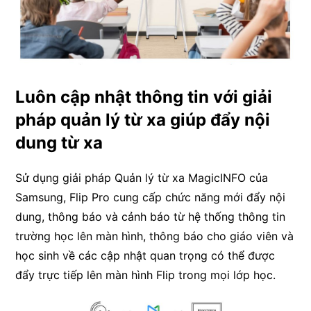
Luôn cập nhật thông tin với giải
pháp quản lý từ xa giúp đẩy nội
dung từ xa
Sử dụng giải pháp Quản lý từ xa MagicINFO của
Samsung, Flip Pro cung cấp chức năng mới đẩy nội
dung, thông báo và cảnh báo từ hệ thống thông tin
trường học lên màn hình, thông báo cho giáo viên và
học sinh về các cập nhật quan trọng có thể được
đẩy trực tiếp lên màn hình Flip trong mọi lớp học.