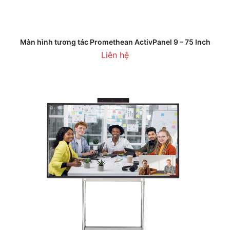
Màn hình tương tác Promethean ActivPanel 9 – 75 Inch
Liên hệ