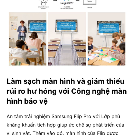
Làm sạch màn hình và giảm thiểu
rủi ro hư hỏng với Công nghệ màn
hình bảo vệ
An tâm trải nghiệm Samsung Flip Pro với Lớp phủ
kháng khuẩn tích hợp giúp ức chế sự phát triển của
vi sinh vật. Thêm vào đó, màn hình của Flip được