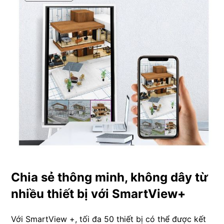
Chia sẻ thông minh, không dây từ
nhiều thiết bị với SmartView+
Với SmartView +, tối đa 50 thiết bị có thể được kết