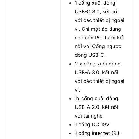
1 cổng xuôi dòng
USB-C 3.0, kết nối
với các thiết bị ngoại
vi. Chỉ một áp dụng
cho các PC được kết
nối với Cổng ngược
dòng USB-C.
2 x cổng xuôi dòng
USB-A 3.0, kết nối
với các thiết bị ngoại
vi.
1x cổng xuôi dòng
USB-A 2.0, kết nối
với tai nghe.
1 cổng DC 19V
1 cổng Internet (RJ-