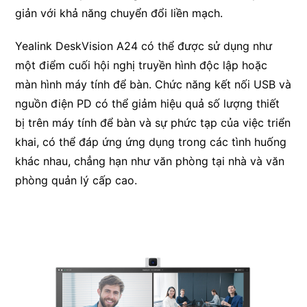
giản với khả năng chuyển đổi liền mạch.
Yealink DeskVision A24 có thể được sử dụng như
một điểm cuối hội nghị truyền hình độc lập hoặc
màn hình máy tính để bàn. Chức năng kết nối USB và
nguồn điện PD có thể giảm hiệu quả số lượng thiết
bị trên máy tính để bàn và sự phức tạp của việc triển
khai, có thể đáp ứng ứng dụng trong các tình huống
khác nhau, chẳng hạn như văn phòng tại nhà và văn
phòng quản lý cấp cao.