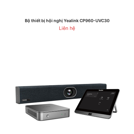
Bộ thiết bị hội nghị Yealink CP960-UVC30
Liên hệ