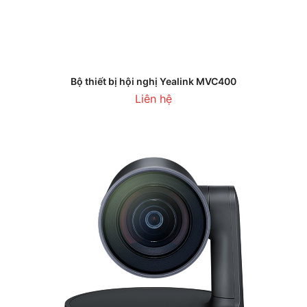
Bộ thiết bị hội nghị Yealink MVC400
Liên hệ