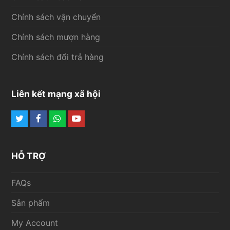
Chính sách vận chuyển
Chính sách mượn hàng
Chính sách đổi trả hàng
Liên kết mạng xã hội
Twitter
Facebook
Whatsapp
Youtube
HỖ TRỢ
FAQs
Sản phẩm
My Account