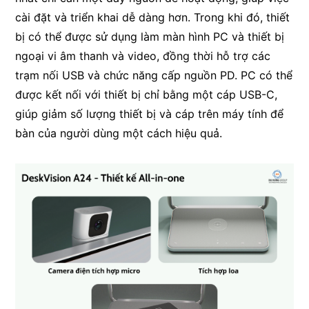
cài đặt và triển khai dễ dàng hơn. Trong khi đó, thiết
bị có thể được sử dụng làm màn hình PC và thiết bị
ngoại vi âm thanh và video, đồng thời hỗ trợ các
trạm nối USB và chức năng cấp nguồn PD. PC có thể
được kết nối với thiết bị chỉ bằng một cáp USB-C,
giúp giảm số lượng thiết bị và cáp trên máy tính để
bàn của người dùng một cách hiệu quả.