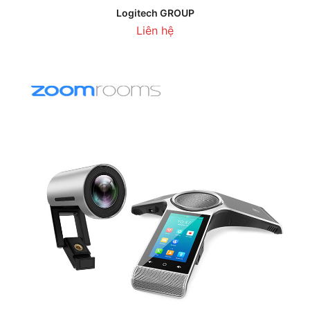
Logitech GROUP
Liên hệ