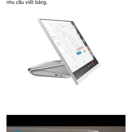
nhu cầu viết bảng.