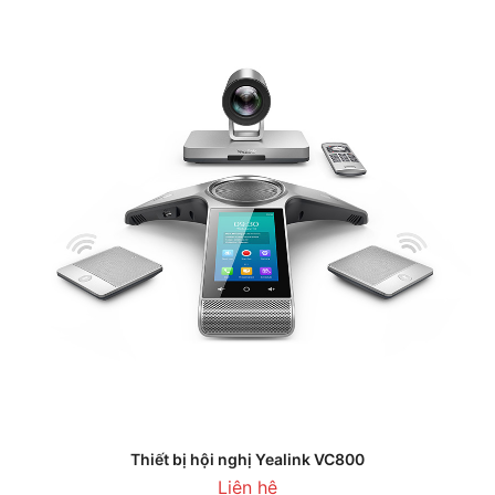
Thiết bị hội nghị Yealink VC800
Liên hệ