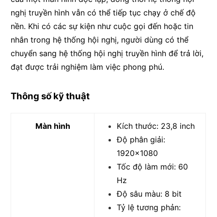
nghị truyền hình vẫn có thể tiếp tục chạy ở chế độ
nền. Khi có các sự kiện như cuộc gọi đến hoặc tin
nhắn trong hệ thống hội nghị, người dùng có thể
chuyển sang hệ thống hội nghị truyền hình để trả lời,
đạt được trải nghiệm làm việc phong phú.
Thông số kỹ thuật
Màn hình
Kích thước: 23,8 inch
Độ phân giải:
1920×1080
Tốc độ làm mới: 60
Hz
Độ sâu màu: 8 bit
Tỷ lệ tương phản: