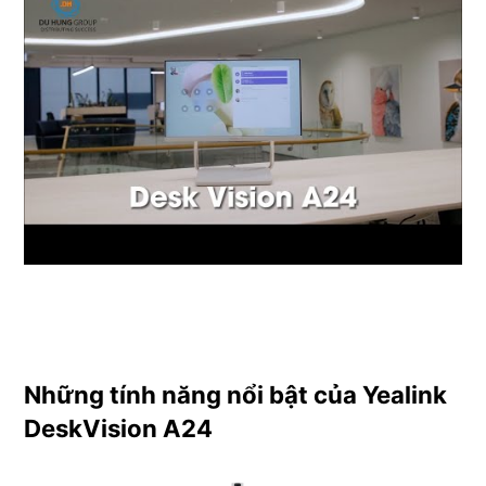
Những tính năng nổi bật của Yealink
DeskVision A24