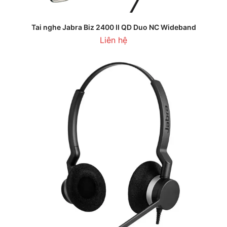
Tai nghe Jabra Biz 2400 II QD Duo NC Wideband
Liên hệ