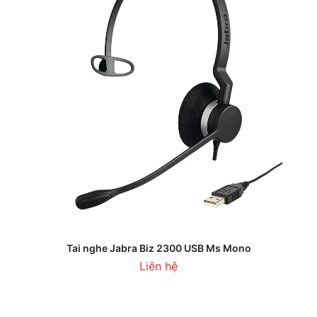
Tai nghe Jabra Biz 2300 USB Ms Mono
Liên hệ