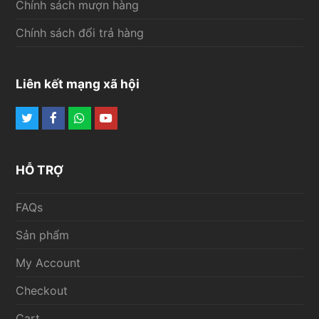
Chính sách mượn hàng
Chính sách đổi trả hàng
Liên kết mạng xã hội
Twitter
Facebook
Whatsapp
Youtube
HỖ TRỢ
FAQs
Sản phẩm
My Account
Checkout
Cart