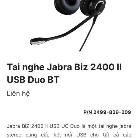
Tai nghe Jabra Biz 2400 II
USB Duo BT
Liên hệ
P/N 2499-829-209
Jabra BIZ 2400 II USB UC Duo là một tai nghe jabra
stereo cung cấp kết nối USB cho tất cả các