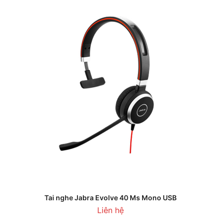
Tai nghe Jabra Evolve 40 Ms Mono USB
Liên hệ