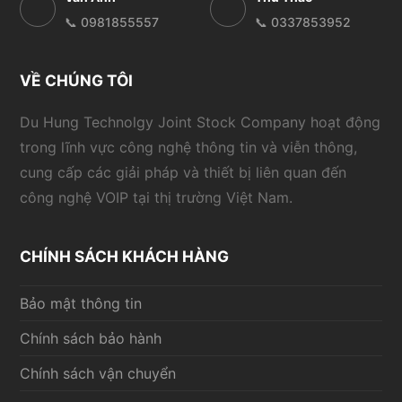
📞 0981855557
📞 0337853952
VỀ CHÚNG TÔI
Du Hung Technolgy Joint Stock Company hoạt động
trong lĩnh vực công nghệ thông tin và viễn thông,
cung cấp các giải pháp và thiết bị liên quan đến
công nghệ VOIP tại thị trường Việt Nam.
CHÍNH SÁCH KHÁCH HÀNG
Bảo mật thông tin
Chính sách bảo hành
Chính sách vận chuyển