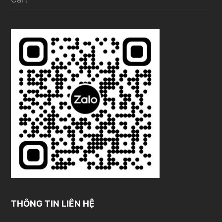
THÔNG TIN LIÊN HỆ