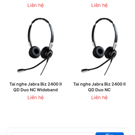
Liên hệ
Liên hệ
Tai nghe Jabra Biz 2400 II
Tai nghe Jabra Biz 2400 II
QD Duo NC Wideband
QD Duo NC
Liên hệ
Liên hệ