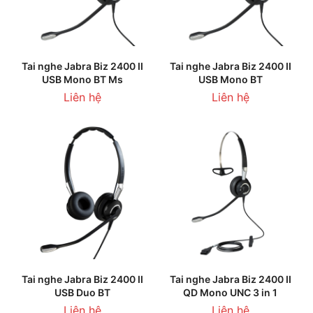
Tai nghe Jabra Biz 2400 II
Tai nghe Jabra Biz 2400 II
USB Mono BT Ms
USB Mono BT
Liên hệ
Liên hệ
Tai nghe Jabra Biz 2400 II
Tai nghe Jabra Biz 2400 II
USB Duo BT
QD Mono UNC 3 in 1
Liên hệ
Liên hệ