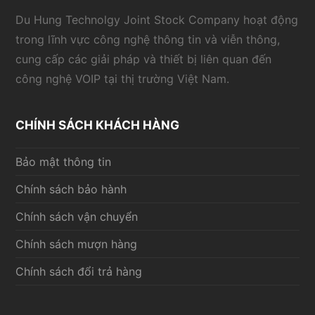
Du Hung Technolgy Joint Stock Company hoạt động
trong lĩnh vực công nghệ thông tin và viễn thông,
cung cấp các giải pháp và thiết bị liên quan đến
công nghệ VOIP tại thị trường Việt Nam.
CHÍNH SÁCH KHÁCH HÀNG
Bảo mật thông tin
Chính sách bảo hành
Chính sách vận chuyển
Chính sách mượn hàng
Chính sách đổi trả hàng