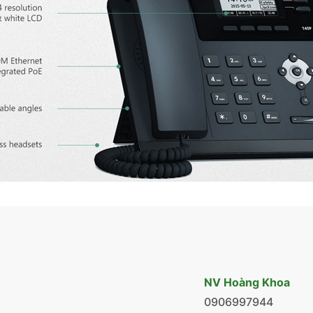
NV Hoàng Khoa
0906997944