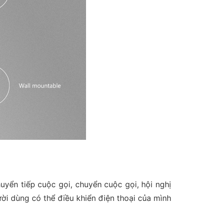
uyển tiếp cuộc gọi, chuyển cuộc gọi, hội nghị
ời dùng có thể điều khiển điện thoại của mình