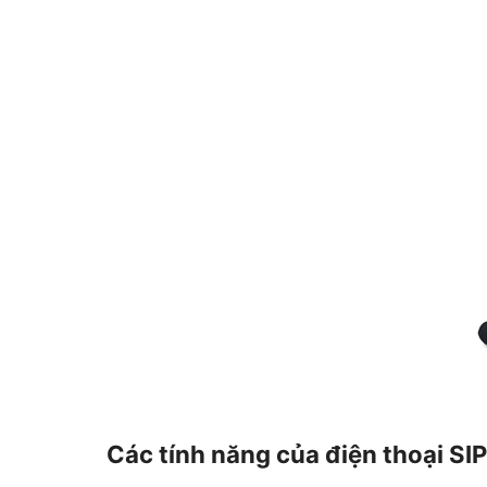
Các tính năng của điện thoại SI