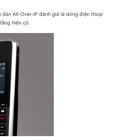
đàn All-Over-IP đánh giá là dòng điện thoại
tầng hiện có.