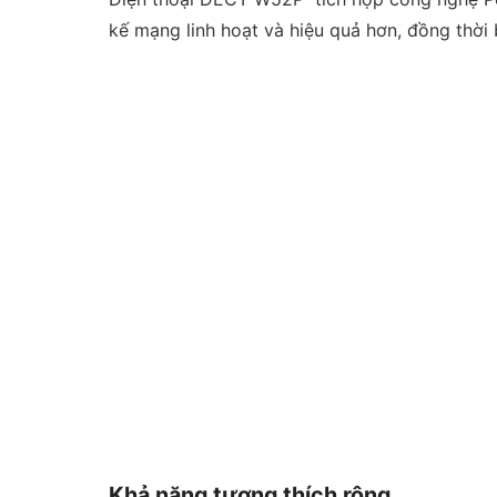
kế mạng linh hoạt và hiệu quả hơn, đồng thời 
Khả năng tương thích rộng