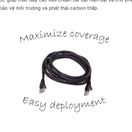
bảo vệ môi trường và phát thải carbon thấp.