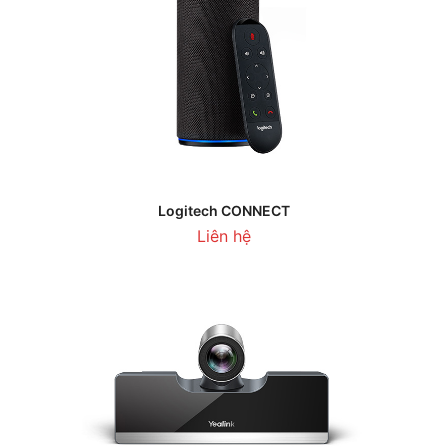
Logitech CONNECT
Liên hệ