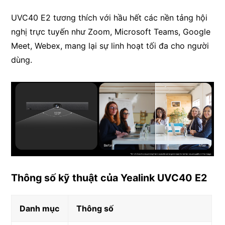
UVC40 E2 tương thích với hầu hết các nền tảng hội
nghị trực tuyến như Zoom, Microsoft Teams, Google
Meet, Webex, mang lại sự linh hoạt tối đa cho người
dùng.
Thông số kỹ thuật của Yealink UVC40 E2
Danh mục
Thông số