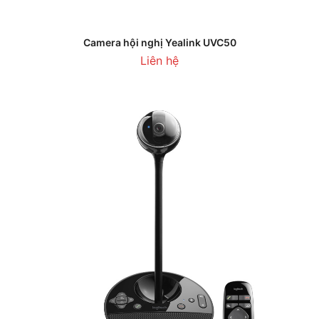
Camera hội nghị Yealink UVC50
Liên hệ