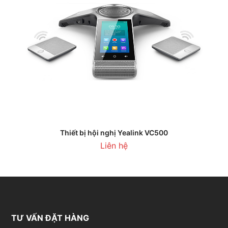
Thiết bị hội nghị Yealink VC500
Liên hệ
TƯ VẤN ĐẶT HÀNG