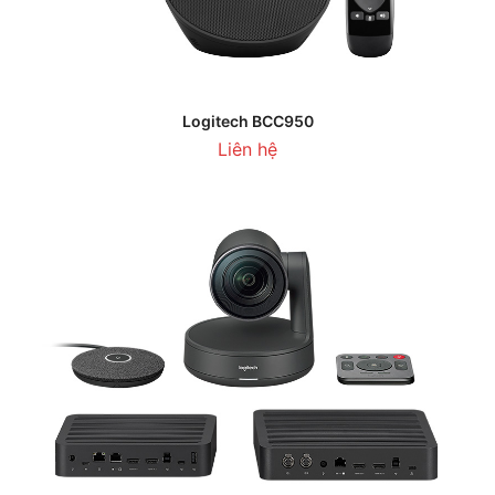
Logitech BCC950
Liên hệ