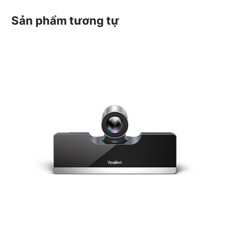
Sản phẩm tương tự