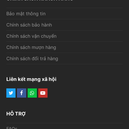
Bảo mật thông tin
Chính sách bảo hành
Chính sách vận chuyển
Chính sách mượn hàng
Chính sách đổi trả hàng
Liên kết mạng xã hội
Twitter
Facebook
Whatsapp
Youtube
HỖ TRỢ
FAQs