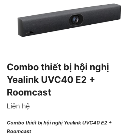
Combo thiết bị hội nghị
Yealink UVC40 E2 +
Roomcast
Liên hệ
Combo thiết bị hội nghị Yealink UVC40 E2 +
Roomcast