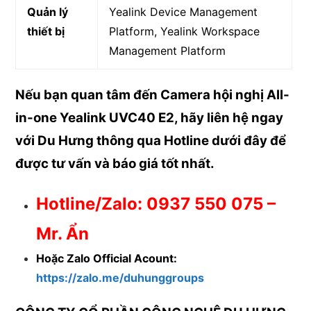
Quản lý
Yealink Device Management
thiết bị
Platform, Yealink Workspace
Management Platform
Nếu bạn quan tâm đến Camera hội nghị All-
in-one Yealink UVC40 E2, hãy liên hệ ngay
với Du Hưng thông qua Hotline dưới đây để
được
tư vấn và báo giá tốt nhất.
Hotline/Zalo: 0937 550 075 –
Mr. Ẩn
Hoặc Zalo Official Acount:
https://zalo.me/duhunggroups