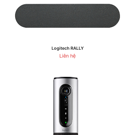
Logitech RALLY
Liên hệ