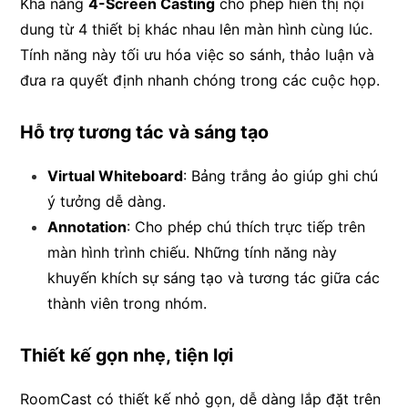
Khả năng
4-Screen Casting
cho phép hiển thị nội
dung từ 4 thiết bị khác nhau lên màn hình cùng lúc.
Tính năng này tối ưu hóa việc so sánh, thảo luận và
đưa ra quyết định nhanh chóng trong các cuộc họp.
Hỗ trợ tương tác và sáng tạo
Virtual Whiteboard
: Bảng trắng ảo giúp ghi chú
ý tưởng dễ dàng.
Annotation
: Cho phép chú thích trực tiếp trên
màn hình trình chiếu. Những tính năng này
khuyến khích sự sáng tạo và tương tác giữa các
thành viên trong nhóm.
Thiết kế gọn nhẹ, tiện lợi
RoomCast có thiết kế nhỏ gọn, dễ dàng lắp đặt trên