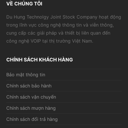
VỀ CHÚNG TÔI
Du Hung Technolgy Joint Stock Company hoạt động
trong lĩnh vực công nghệ thông tin và viễn thông,
cung cấp các giải pháp và thiết bị liên quan đến
công nghệ VOIP tại thị trường Việt Nam.
CHÍNH SÁCH KHÁCH HÀNG
Bảo mật thông tin
Chính sách bảo hành
Chính sách vận chuyển
Chính sách mượn hàng
Chính sách đổi trả hàng