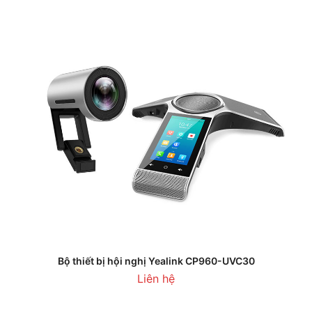
Bộ thiết bị hội nghị Yealink CP960-UVC30
Liên hệ