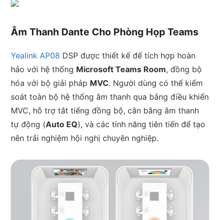
Âm Thanh Dante Cho Phòng Họp Teams
Yealink AP08
DSP được thiết kế để tích hợp hoàn
hảo với hệ thống
Microsoft Teams Room
, đồng bộ
hóa với bộ giải pháp
MVC
. Người dùng có thể kiểm
soát toàn bộ hệ thống âm thanh qua bảng điều khiển
MVC, hỗ trợ tắt tiếng đồng bộ, cân bằng âm thanh
tự động (
Auto EQ
), và các tính năng tiên tiến để tạo
nên trải nghiệm hội nghị chuyên nghiệp.