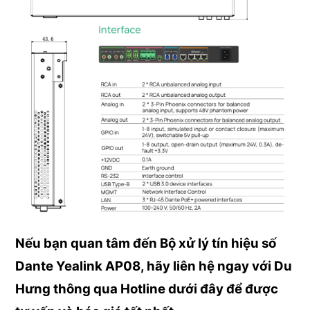
Nếu bạn quan tâm đến Bộ xử lý tín hiệu số
Dante Yealink AP08, hãy liên hệ ngay với Du
Hưng thông qua Hotline dưới đây để được