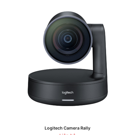
Logitech Camera Rally