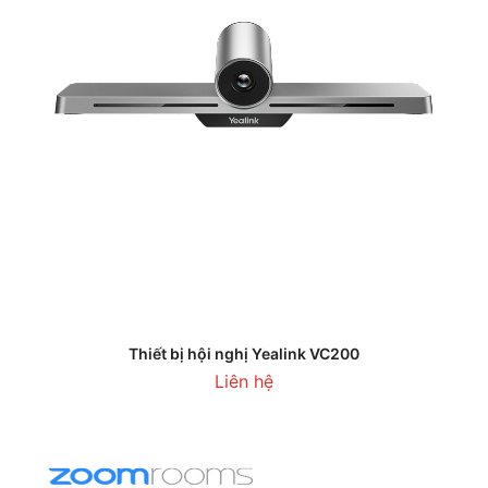
Thiết bị hội nghị Yealink VC200
Liên hệ