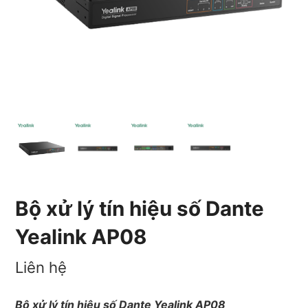
Bộ xử lý tín hiệu số Dante
Yealink AP08
Liên hệ
Bộ xử lý tín hiệu số Dante Yealink AP08