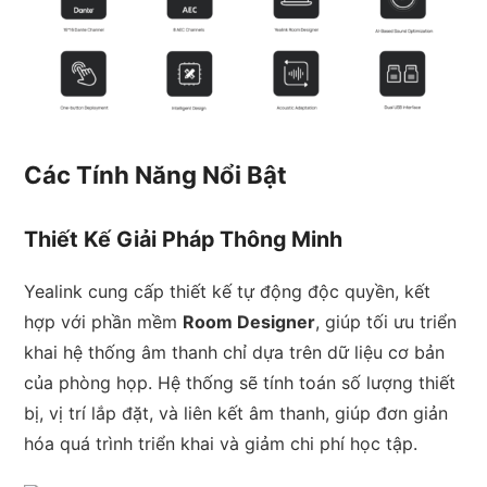
Các Tính Năng Nổi Bật
Thiết Kế Giải Pháp Thông Minh
Yealink cung cấp thiết kế tự động độc quyền, kết
hợp với phần mềm
Room Designer
, giúp tối ưu triển
khai hệ thống âm thanh chỉ dựa trên dữ liệu cơ bản
của phòng họp. Hệ thống sẽ tính toán số lượng thiết
bị, vị trí lắp đặt, và liên kết âm thanh, giúp đơn giản
hóa quá trình triển khai và giảm chi phí học tập.