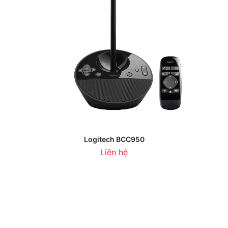
Logitech BCC950
Liên hệ