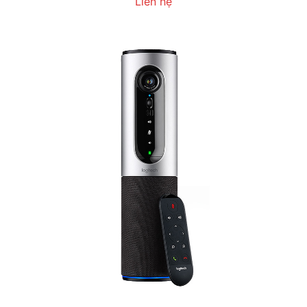
Liên hệ