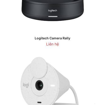
Logitech Camera Rally
Liên hệ