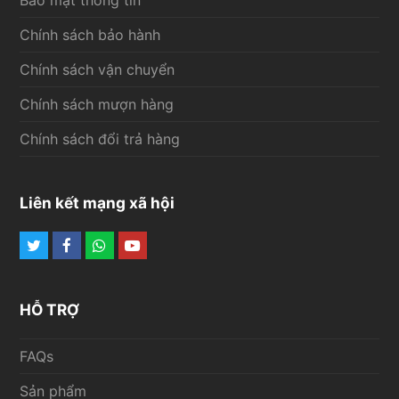
Chính sách bảo hành
Chính sách vận chuyển
Chính sách mượn hàng
Chính sách đổi trả hàng
Liên kết mạng xã hội
Twitter
Facebook
Whatsapp
Youtube
HỖ TRỢ
FAQs
Sản phẩm