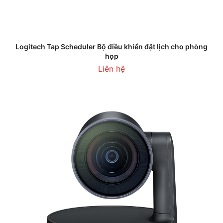
Logitech Tap Scheduler Bộ điều khiển đặt lịch cho phòng
họp
Liên hệ