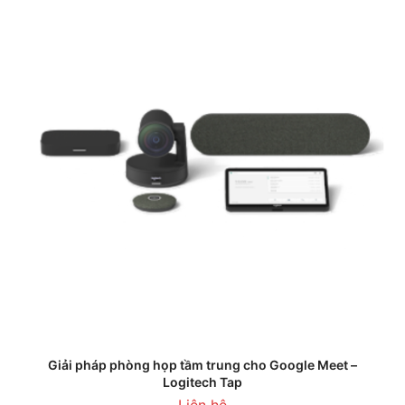
Giải pháp phòng họp tầm trung cho Google Meet –
Logitech Tap
Liên hệ