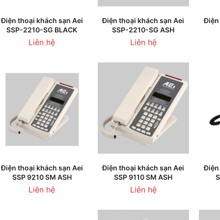
THÊM VÀO GIỎ HÀNG
THÊM VÀO GIỎ HÀNG
T
Điện thoại khách sạn Aei
Điện thoại khách sạn Aei
Điện
SSP-2210-SG BLACK
SSP-2210-SG ASH
Liên hệ
Liên hệ
THÊM VÀO GIỎ HÀNG
THÊM VÀO GIỎ HÀNG
T
Điện thoại khách sạn Aei
Điện thoại khách sạn Aei
Điện
SSP 9210 SM ASH
SSP 9110 SM ASH
S
Liên hệ
Liên hệ