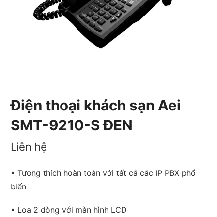
Điện thoại khách sạn Aei
SMT-9210-S ĐEN
Liên hệ
• Tương thích hoàn toàn với tất cả các IP PBX phổ
biến
• Loa 2 dòng với màn hình LCD