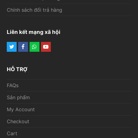
Chính sách đổi trả hàng
Liên kết mạng xã hội
Twitter
Facebook
Whatsapp
Youtube
HỖ TRỢ
FAQs
Sản phẩm
My Account
Checkout
Cart