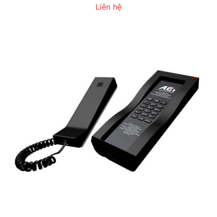
Liên hệ