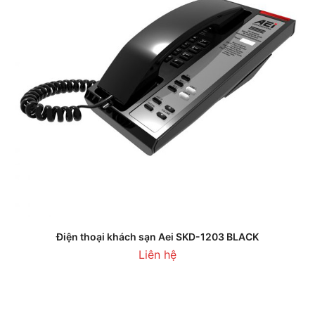
Điện thoại khách sạn Aei SKD-1203 BLACK
Liên hệ