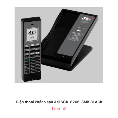
Điện thoại khách sạn Aei SGR-8206-SMK BLACK
Liên hệ