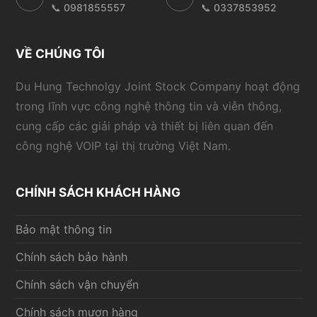
📞 0981855557
📞 0337853952
VỀ CHÚNG TÔI
Du Hung Technolgy Joint Stock Company hoạt động
trong lĩnh vực công nghệ thông tin và viễn thông,
cung cấp các giải pháp và thiết bị liên quan đến
công nghệ VOIP tại thị trường Việt Nam.
CHÍNH SÁCH KHÁCH HÀNG
Bảo mật thông tin
Chính sách bảo hành
Chính sách vận chuyển
Chính sách mượn hàng