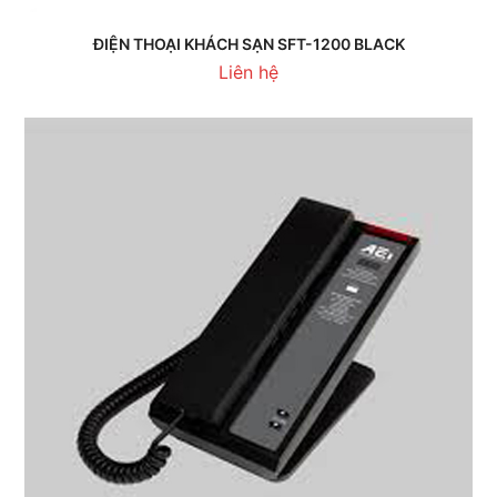
ĐIỆN THOẠI KHÁCH SẠN SFT-1200 BLACK
Liên hệ