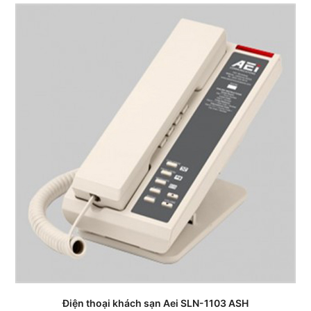
Điện thoại khách sạn Aei SLN-1103 ASH