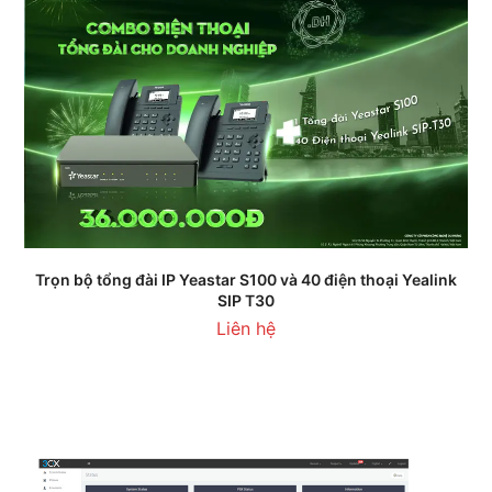
Trọn bộ tổng đài IP Yeastar S100 và 40 điện thoại Yealink
SIP T30
Liên hệ