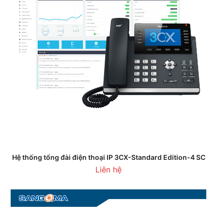
Hệ thống tổng đài điện thoại IP 3CX-Standard Edition-4 SC
Liên hệ