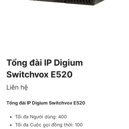
Tổng đài IP Digium
Switchvox E520
Liên hệ
Tổng đài IP Digium Switchvox E520
Tối đa Người dùng: 400
Tối đa Cuộc gọi đồng thời: 100