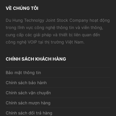
VỀ CHÚNG TÔI
Du Hung Technolgy Joint Stock Company hoạt động
trong lĩnh vực công nghệ thông tin và viễn thông,
cung cấp các giải pháp và thiết bị liên quan đến
công nghệ VOIP tại thị trường Việt Nam.
CHÍNH SÁCH KHÁCH HÀNG
Bảo mật thông tin
Chính sách bảo hành
Chính sách vận chuyển
Chính sách mượn hàng
Chính sách đổi trả hàng