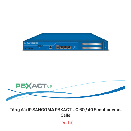
Tổng đài IP SANGOMA PBXACT UC 60 / 40 Simultaneous
Calls
Liên hệ