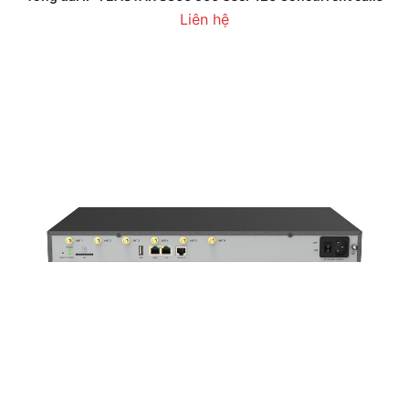
Liên hệ