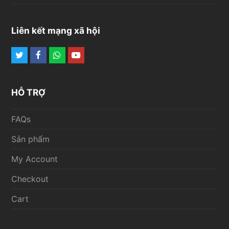
Liên kết mạng xã hội
Twitter
Facebook
Whatsapp
Youtube
HỖ TRỢ
FAQs
Sản phẩm
My Account
Checkout
Cart