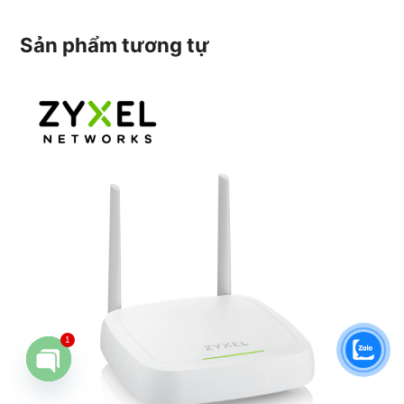
Sản phẩm tương tự
1
Open