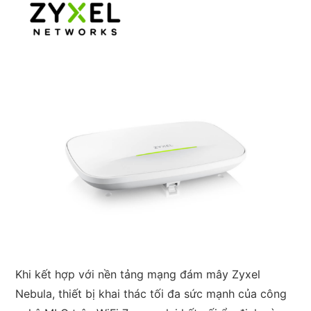
Khi kết hợp với nền tảng mạng đám mây Zyxel
Nebula, thiết bị khai thác tối đa sức mạnh của công