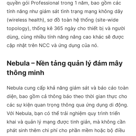
quyền gói Professional trong 1 năm, bao gồm các
tính năng như giám sát tình trạng mạng không dây
(wireless health), sơ đồ toàn hệ thống (site-wide
topology), thống kê 365 ngày cho thiết bị và người
dùng, cùng nhiều tính năng nâng cao khác sẽ được
cập nhật trên NCC và ứng dụng của nó.
Nebula – Nền tảng quản lý đám mây
thông minh
Nebula cung cấp khả năng giám sát và báo cáo toàn
diện, bao gồm cả thông báo theo thời gian thực cho
các sự kiện quan trọng thông qua ứng dụng di động.
Với Nebula, bạn có thể trải nghiệm quy trình triển
khai và quản lý mạng được tinh giản, mà không cần
phát sinh thêm chi phí cho phần mềm hoặc bộ điều