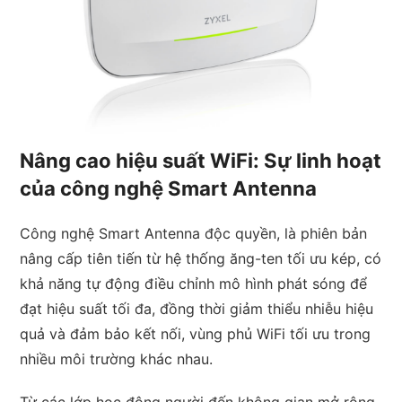
Nâng cao hiệu suất WiFi: Sự linh hoạt
của công nghệ Smart Antenna
Công nghệ Smart Antenna độc quyền, là phiên bản
nâng cấp tiên tiến từ hệ thống ăng-ten tối ưu kép, có
khả năng tự động điều chỉnh mô hình phát sóng để
đạt hiệu suất tối đa, đồng thời giảm thiểu nhiễu hiệu
quả và đảm bảo kết nối, vùng phủ WiFi tối ưu trong
nhiều môi trường khác nhau.