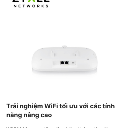
Trải nghiệm WiFi tối ưu với các tính
năng nâng cao