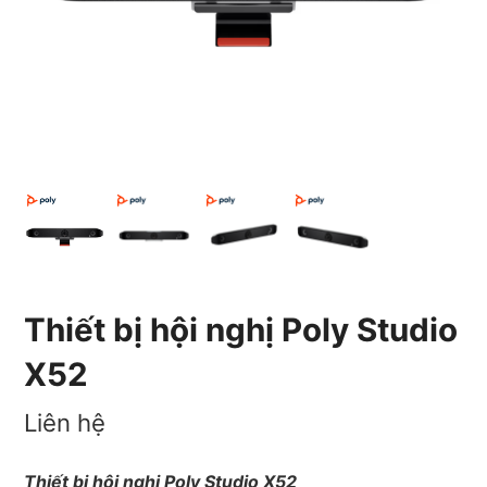
Thiết bị hội nghị Poly Studio
X52
Liên hệ
Thiết bị hội nghị Poly Studio X52