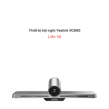
Thiết bị hội nghị Yealink VC880
Liên hệ