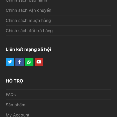
Chính sách vận chuyển
Chính sách mượn hàng
Chính sách đổi trả hàng
Liên kết mạng xã hội
Twitter
Facebook
Whatsapp
Youtube
HỖ TRỢ
FAQs
Sản phẩm
My Account