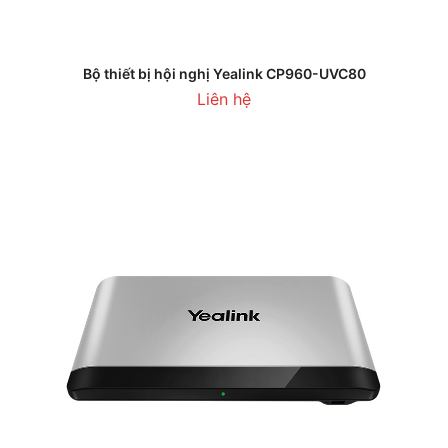
Bộ thiết bị hội nghị Yealink CP960-UVC80
Liên hệ