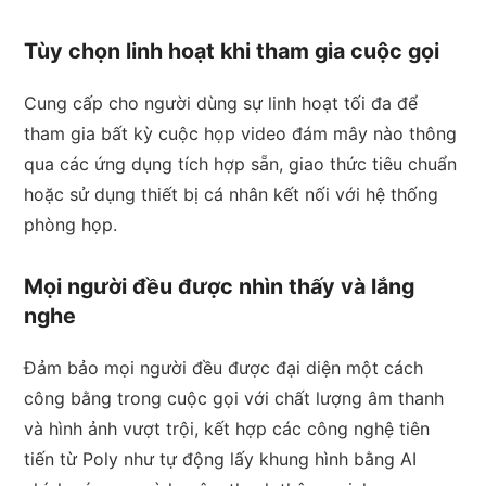
Tùy chọn linh hoạt khi tham gia cuộc gọi
Cung cấp cho người dùng sự linh hoạt tối đa để
tham gia bất kỳ cuộc họp video đám mây nào thông
qua các ứng dụng tích hợp sẵn, giao thức tiêu chuẩn
hoặc sử dụng thiết bị cá nhân kết nối với hệ thống
phòng họp.
Mọi người đều được nhìn thấy và lắng
nghe
Đảm bảo mọi người đều được đại diện một cách
công bằng trong cuộc gọi với chất lượng âm thanh
và hình ảnh vượt trội, kết hợp các công nghệ tiên
tiến từ Poly như tự động lấy khung hình bằng AI