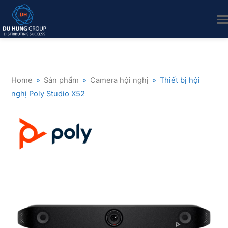
Home
»
Sản phẩm
»
Camera hội nghị
»
Thiết bị hội
nghị Poly Studio X52