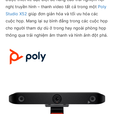
nghị truyền hình – thanh video tất cả trong một
Poly
Studio X52
giúp đơn giản hóa và tối ưu hóa các
cuộc họp. Mang lại sự bình đẳng trong các cuộc họp
cho người tham dự dù ở trong hay ngoài phòng họp
thông qua trải nghiệm âm thanh và hình ảnh đột phá.