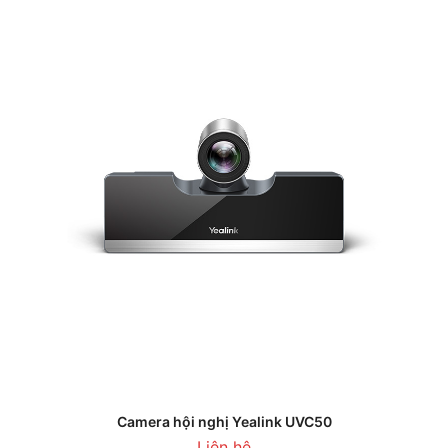
Camera hội nghị Yealink UVC50
Liên hệ