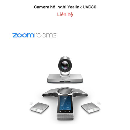
Camera hội nghị Yealink UVC80
Liên hệ