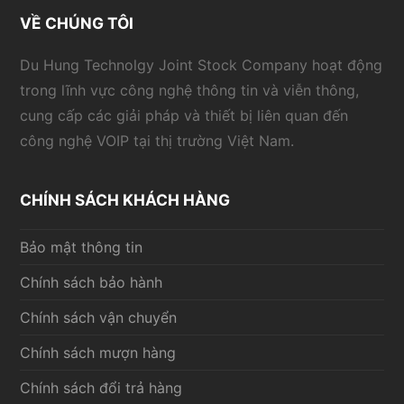
VỀ CHÚNG TÔI
Du Hung Technolgy Joint Stock Company hoạt động
trong lĩnh vực công nghệ thông tin và viễn thông,
cung cấp các giải pháp và thiết bị liên quan đến
công nghệ VOIP tại thị trường Việt Nam.
CHÍNH SÁCH KHÁCH HÀNG
Bảo mật thông tin
Chính sách bảo hành
Chính sách vận chuyển
Chính sách mượn hàng
Chính sách đổi trả hàng