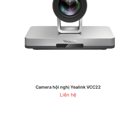
Camera hội nghị Yealink VCC22
Liên hệ