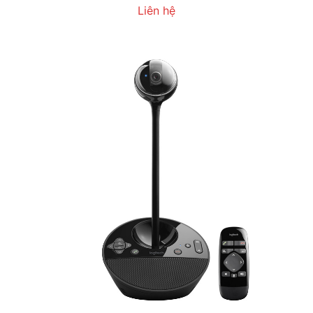
Liên hệ