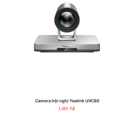
Camera hội nghị Yealink UVC80
Liên hệ