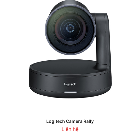
Logitech Camera Rally
Liên hệ