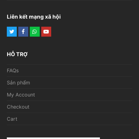
Liên kết mạng xã hội
Twitter
Facebook
Whatsapp
Youtube
HỖ TRỢ
FAQs
Sản phẩm
My Account
Checkout
Cart