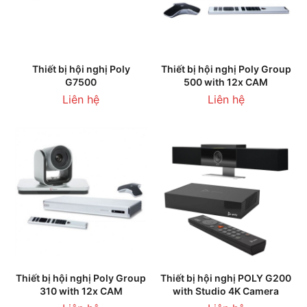
Thiết bị hội nghị Poly
Thiết bị hội nghị Poly Group
G7500
500 with 12x CAM
Liên hệ
Liên hệ
Thiết bị hội nghị Poly Group
Thiết bị hội nghị POLY G200
310 with 12x CAM
with Studio 4K Camera