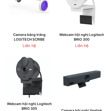
Camera bảng trắng
Webcam hội nghị Logitech
LOGITECH SCRIBE
BRIO 300
Liên hệ
Liên hệ
Webcam hội nghị Logitech
BRIO 305
Camera hội nghị Yealink