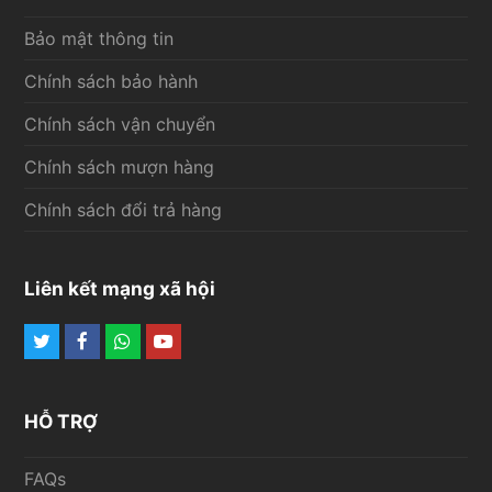
Bảo mật thông tin
Chính sách bảo hành
Chính sách vận chuyển
Chính sách mượn hàng
Chính sách đổi trả hàng
Liên kết mạng xã hội
Twitter
Facebook
Whatsapp
Youtube
HỖ TRỢ
FAQs