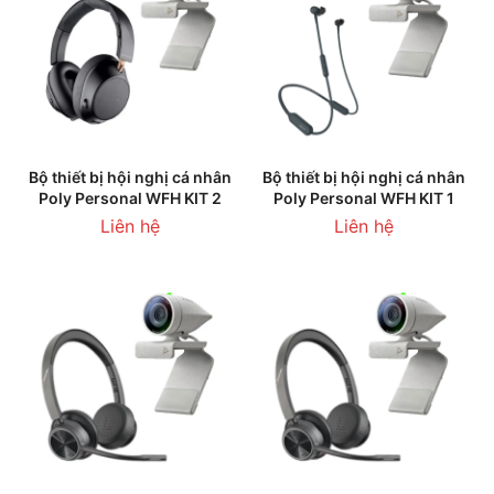
Bộ thiết bị hội nghị cá nhân
Bộ thiết bị hội nghị cá nhân
Poly Personal WFH KIT 2
Poly Personal WFH KIT 1
Liên hệ
Liên hệ