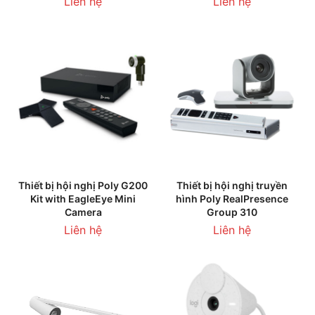
Liên hệ
Liên hệ
Thiết bị hội nghị Poly G200
Thiết bị hội nghị truyền
Kit with EagleEye Mini
hình Poly RealPresence
Camera
Group 310
Liên hệ
Liên hệ