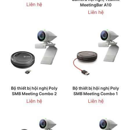
Liên hệ
MeetingBar A10
Liên hệ
Bộ thiết bị hội nghị Poly
Bộ thiết bị hội nghị Poly
SMB Meeting Combo 2
SMB Meeting Combo 1
Liên hệ
Liên hệ