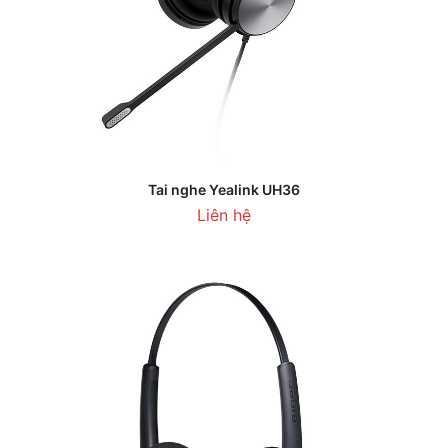
Tai nghe Yealink UH36
Liên hệ