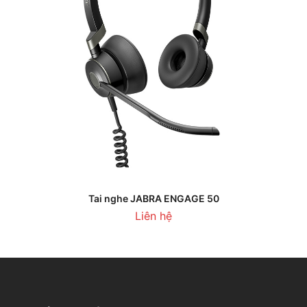
Tai nghe JABRA ENGAGE 50
Liên hệ