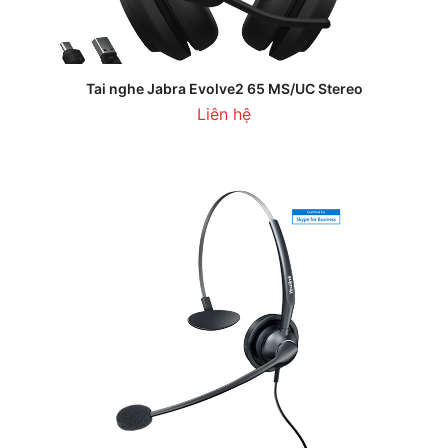
Tai nghe Jabra Evolve2 65 MS/UC Stereo
Liên hệ