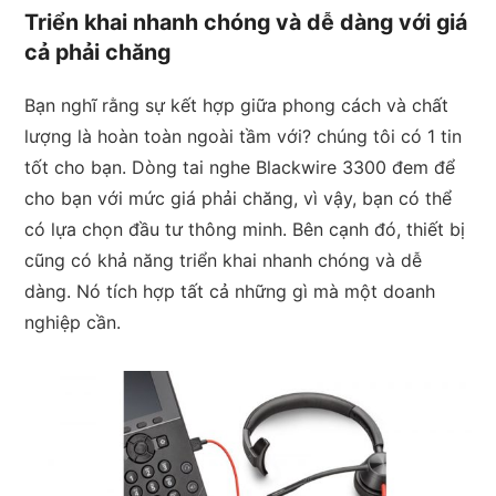
Triển khai nhanh chóng và dễ dàng với giá
cả phải chăng
Bạn nghĩ rằng sự kết hợp giữa phong cách và chất
lượng là hoàn toàn ngoài tầm với? chúng tôi có 1 tin
tốt cho bạn. Dòng tai nghe Blackwire 3300 đem để
cho bạn với mức giá phải chăng, vì vậy, bạn có thể
có lựa chọn đầu tư thông minh. Bên cạnh đó, thiết bị
cũng có khả năng triển khai nhanh chóng và dễ
dàng. Nó tích hợp tất cả những gì mà một doanh
nghiệp cần.