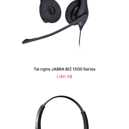
Tai nghe JABRA BIZ 1500 Series
Liên hệ