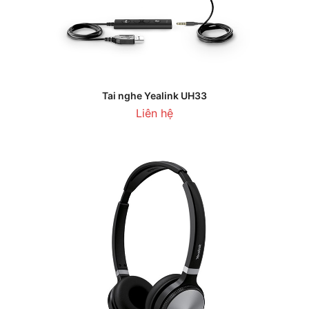
Tai nghe Yealink UH33
Liên hệ