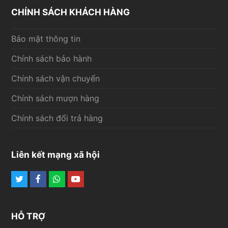
CHÍNH SÁCH KHÁCH HÀNG
Bảo mật thông tin
Chính sách bảo hành
Chính sách vận chuyển
Chính sách mượn hàng
Chính sách đổi trả hàng
Liên kết mạng xã hội
Twitter
Facebook
Whatsapp
Youtube
HỖ TRỢ