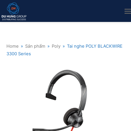
Home
»
Sản phẩm
»
Poly
»
Tai nghe POLY BLACKWIRE
3300 Series