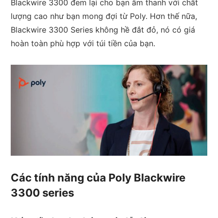
Blackwire 3300 đem lại cho bạn âm thanh với chất
lượng cao như bạn mong đợi từ Poly. Hơn thế nữa,
Blackwire 3300 Series không hề đắt đỏ, nó có giá
hoàn toàn phù hợp với túi tiền của bạn.
Các tính năng của Poly Blackwire
3300 series