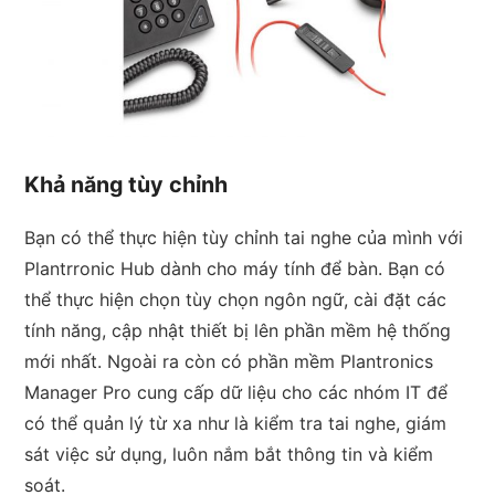
Khả năng tùy chỉnh
Bạn có thể thực hiện tùy chỉnh tai nghe của mình với
Plantrronic Hub dành cho máy tính để bàn. Bạn có
thể thực hiện chọn tùy chọn ngôn ngữ, cài đặt các
tính năng, cập nhật thiết bị lên phần mềm hệ thống
mới nhất. Ngoài ra còn có phần mềm Plantronics
Manager Pro cung cấp dữ liệu cho các nhóm IT để
có thể quản lý từ xa như là kiểm tra tai nghe, giám
sát việc sử dụng, luôn nắm bắt thông tin và kiểm
soát.