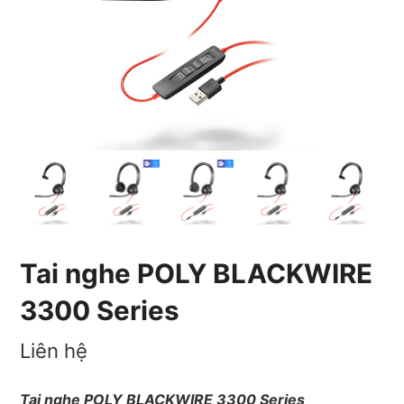
Tai nghe POLY BLACKWIRE
3300 Series
Liên hệ
Tai nghe POLY BLACKWIRE 3300 Series