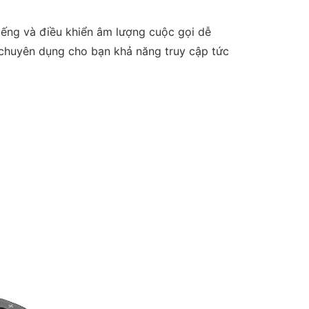
tiếng và điều khiển âm lượng cuộc gọi dễ
s chuyên dụng cho bạn khả năng truy cập tức