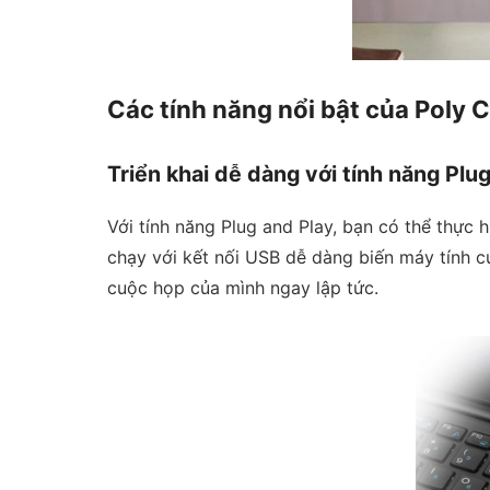
Các tính năng nổi bật của Poly 
Triển khai dễ dàng với tính năng Plu
Với tính năng Plug and Play, bạn có thể thực 
chạy với kết nối USB dễ dàng biến máy tính 
cuộc họp của mình ngay lập tức.