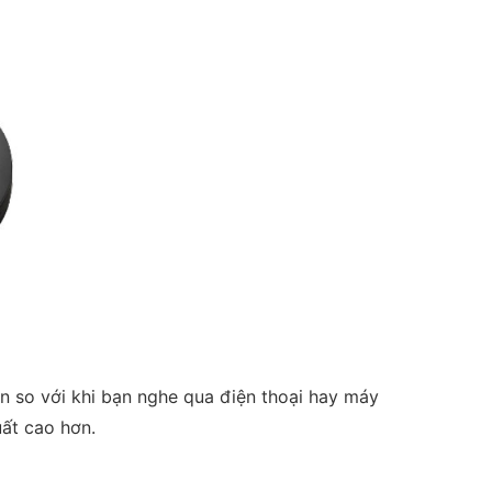
n so với khi bạn nghe qua điện thoại hay máy
uất cao hơn.