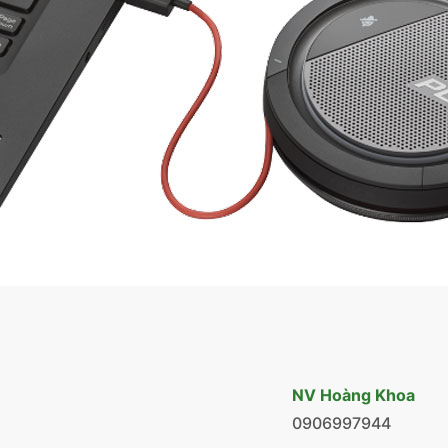
NV Hoàng Khoa
0906997944