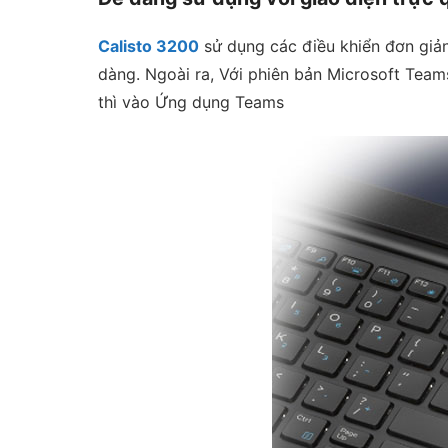
Calisto 3200
sử dụng các điều khiển đơn giản,
dàng. Ngoài ra, Với phiên bản Microsoft Team
thì vào Ứng dụng Teams