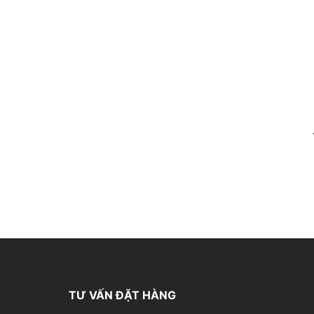
TƯ VẤN ĐẶT HÀNG