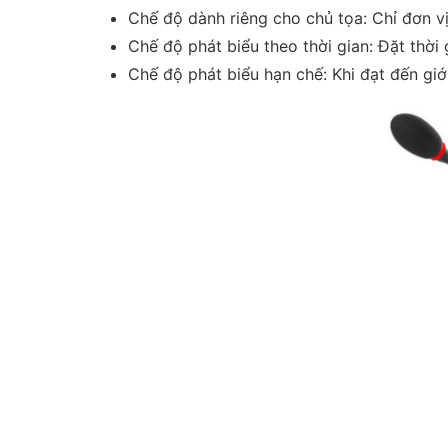
Chế độ dành riêng cho chủ tọa: Chỉ đơn vị
Chế độ phát biểu theo thời gian: Đặt thời
Chế độ phát biểu hạn chế: Khi đạt đến giớ