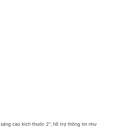
ng cao kích thước 2″, hỗ trợ thông tin như