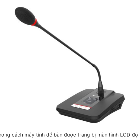
ong cách máy tính để bàn được trang bị màn hình LCD độ sá