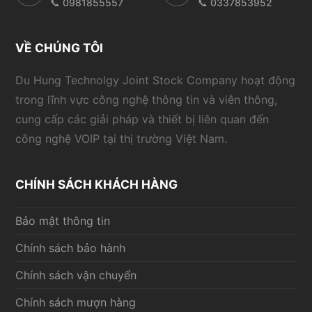
📞 0981855557
📞 0337853952
VỀ CHÚNG TÔI
Du Hung Technolgy Joint Stock Company hoạt động
trong lĩnh vực công nghệ thông tin và viễn thông,
cung cấp các giải pháp và thiết bị liên quan đến
công nghệ VOIP tại thị trường Việt Nam.
CHÍNH SÁCH KHÁCH HÀNG
Bảo mật thông tin
Chính sách bảo hành
Chính sách vận chuyển
Chính sách mượn hàng