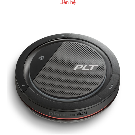
Liên hệ