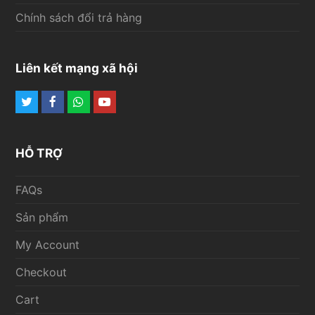
Chính sách đổi trả hàng
Liên kết mạng xã hội
Twitter
Facebook
Whatsapp
Youtube
HỖ TRỢ
FAQs
Sản phẩm
My Account
Checkout
Cart