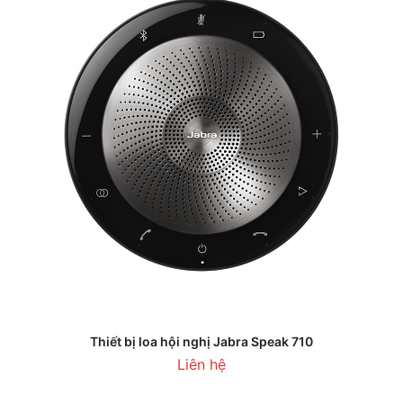
Thiết bị loa hội nghị Jabra Speak 710
Liên hệ