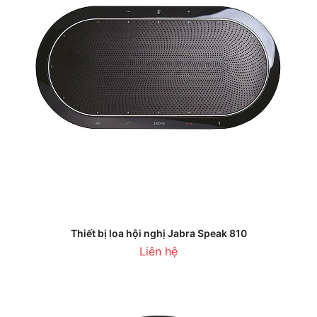
Thiết bị loa hội nghị Jabra Speak 810
Liên hệ