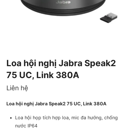
Loa hội nghị Jabra Speak2
75 UC, Link 380A
Liên hệ
Loa hội nghị Jabra Speak2 75 UC, Link 380A
Loa hội họp tích hợp loa, mic đa hướng, chống
nước IP64