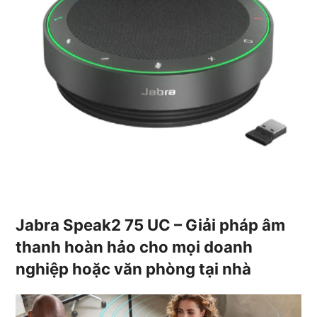
Jabra Speak2 75 UC – Giải pháp âm
thanh hoàn hảo cho mọi doanh
nghiệp hoặc văn phòng tại nhà