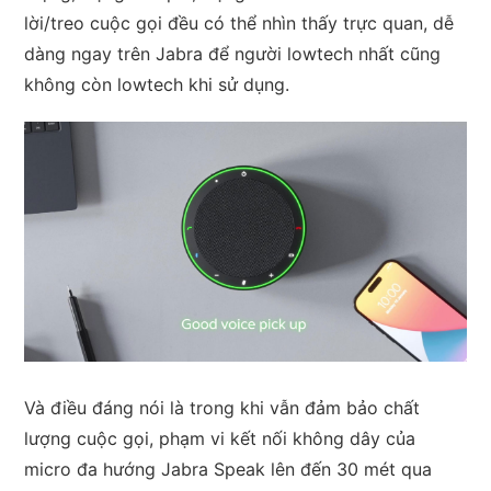
lời/treo cuộc gọi đều có thể nhìn thấy trực quan, dễ
dàng ngay trên Jabra để người lowtech nhất cũng
không còn lowtech khi sử dụng.
Và điều đáng nói là trong khi vẫn đảm bảo chất
lượng cuộc gọi, phạm vi kết nối không dây của
micro đa hướng Jabra Speak lên đến 30 mét qua