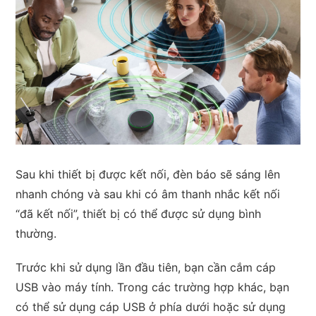
Sau khi thiết bị được kết nối, đèn báo sẽ sáng lên
nhanh chóng và sau khi có âm thanh nhắc kết nối
“đã kết nối”, thiết bị có thể được sử dụng bình
thường.
Trước khi sử dụng lần đầu tiên, bạn cần cắm cáp
USB vào máy tính. Trong các trường hợp khác, bạn
có thể sử dụng cáp USB ở phía dưới hoặc sử dụng