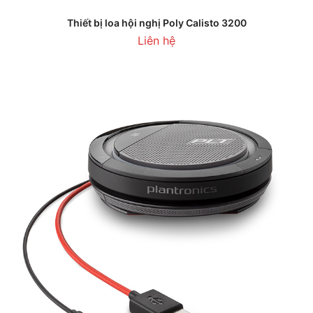
Thiết bị loa hội nghị Poly Calisto 3200
Liên hệ