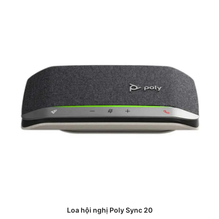
Loa hội nghị Poly Sync 20