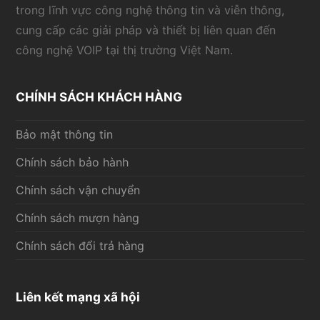
trong lĩnh vực công nghệ thông tin và viễn thông,
cung cấp các giải pháp và thiết bị liên quan đến
công nghệ VOIP tại thị trường Việt Nam.
CHÍNH SÁCH KHÁCH HÀNG
Bảo mật thông tin
Chính sách bảo hành
Chính sách vận chuyển
Chính sách mượn hàng
Chính sách đổi trả hàng
Liên kết mạng xã hội