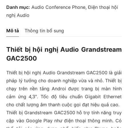
Danh mục:
Audio Conference Phone
,
Điện thoại hội
nghị Audio
Mô tả
Thông tin bổ sung
Thiết bị hội nghị Audio Grandstream
GAC2500
Thiết bị hội nghị Audio Grandstream GAC2500 là giải
pháp lý tưởng cho doanh nghiệp vừa và nhỏ. Thiết bị
chạy trên nền tảng Androi được trang bị màn hình
cảm ứng 4,3″. Tốc độ tiêu chuẩn Gigabit Ethernet
cho chất lượng âm thanh cuộc gọi đạt hiệu quả cao.
Thiết bị Grandstream GAC2500 hỗ trợ tính năng truy
cập vào Google Play như điện thoại thông minh. Có