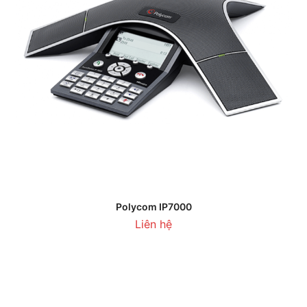
Polycom IP7000
Liên hệ