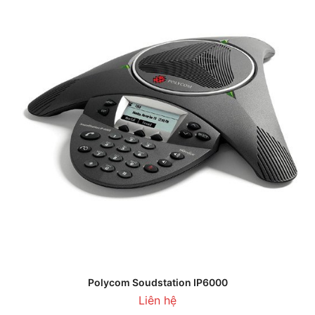
Polycom Soudstation IP6000
Liên hệ