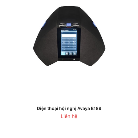
Điện thoại hội nghị Avaya B189
Liên hệ