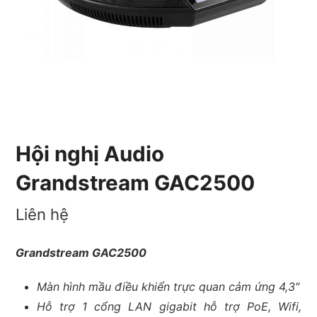
Hội nghị Audio
Grandstream GAC2500
Liên hệ
Grandstream GAC2500
Màn hình mầu điều khiển trực quan cảm ứng 4,3″
Hỗ trợ 1 cổng LAN gigabit hỗ trợ PoE, Wifi,