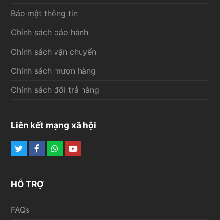
Bảo mật thông tin
Chính sách bảo hành
Chính sách vận chuyển
Chính sách mượn hàng
Chính sách đổi trả hàng
Liên kết mạng xã hội
Twitter
Facebook
Whatsapp
Youtube
HỖ TRỢ
FAQs