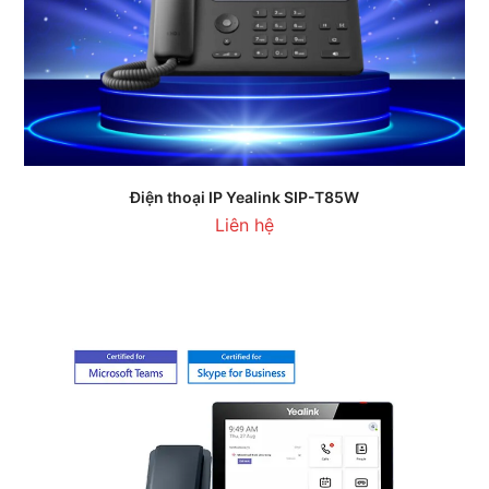
Điện thoại IP Yealink SIP-T85W
Liên hệ