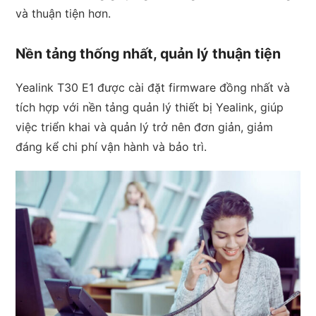
và thuận tiện hơn.
Nền tảng thống nhất, quản lý thuận tiện
Yealink T30 E1 được cài đặt firmware đồng nhất và
tích hợp với nền tảng quản lý thiết bị Yealink, giúp
việc triển khai và quản lý trở nên đơn giản, giảm
đáng kể chi phí vận hành và bảo trì.