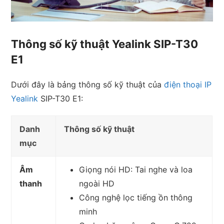
Thông số kỹ thuật Yealink SIP-T30
E1
Dưới đây là bảng thông số kỹ thuật của
điện thoại IP
Yealink
SIP-T30 E1:
Danh
Thông số kỹ thuật
mục
Âm
Giọng nói HD: Tai nghe và loa
thanh
ngoài HD
Công nghệ lọc tiếng ồn thông
minh