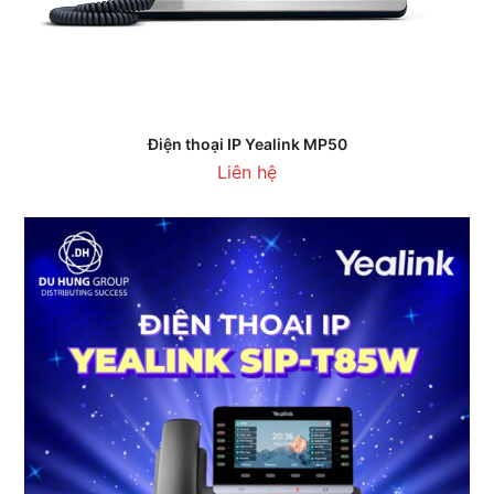
Điện thoại IP Yealink MP50
Liên hệ