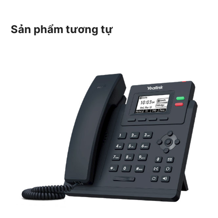
Sản phẩm tương tự