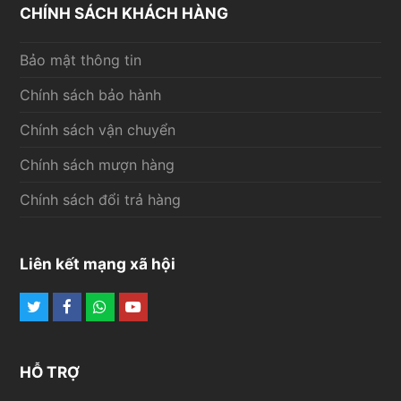
CHÍNH SÁCH KHÁCH HÀNG
Bảo mật thông tin
Chính sách bảo hành
Chính sách vận chuyển
Chính sách mượn hàng
Chính sách đổi trả hàng
Liên kết mạng xã hội
Twitter
Facebook
Whatsapp
Youtube
HỖ TRỢ