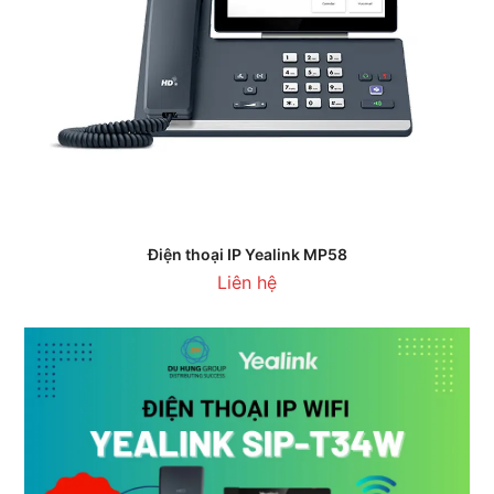
Điện thoại IP Yealink MP58
Liên hệ