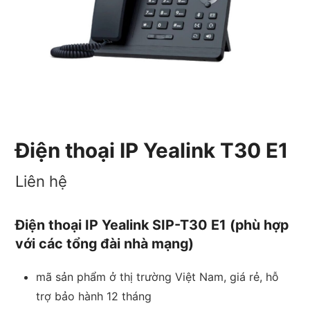
Điện thoại IP Yealink T30 E1
Liên hệ
Điện thoại IP Yealink SIP-T30 E1 (phù hợp
với các tổng đài nhà mạng)
mã sản phẩm ở thị trường Việt Nam, giá rẻ, hỗ
trợ bảo hành 12 tháng