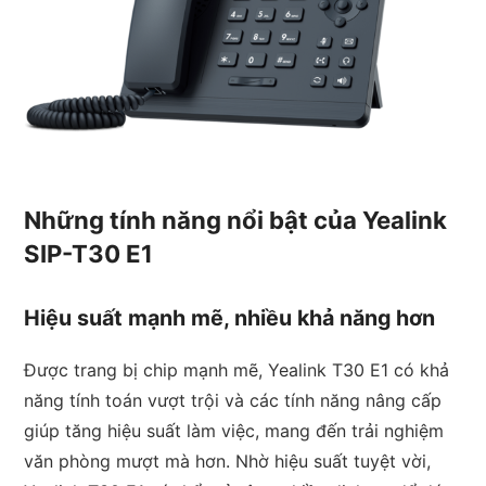
Những tính năng nổi bật của Yealink
SIP-T30 E1
Hiệu suất mạnh mẽ, nhiều khả năng hơn
Được trang bị chip mạnh mẽ, Yealink T30 E1 có khả
năng tính toán vượt trội và các tính năng nâng cấp
giúp tăng hiệu suất làm việc, mang đến trải nghiệm
văn phòng mượt mà hơn. Nhờ hiệu suất tuyệt vời,