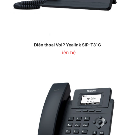
Điện thoại VoIP Yealink SIP-T31G
Liên hệ