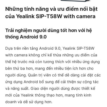
Những tính năng và ưu điểm nổi bật
của Yealink SIP-T58W with camera
Trải nghiệm người dùng tốt hơn với hệ
thống Android 9.0
Dựa trên nền tảng Android 9.0, Yealink SIP-T58W
with camera không chỉ kế thừa những ưu điểm của
thế hệ trước mà còn tương thích với nhiều ứng dụng
bên thứ ba hơn, mang đến nhiều tiện ích hơn cho
người dùng. Quản trị viên có thể dễ dàng cài đặt các
ứng dụng Android bổ sung để cải thiện sự cộng tác
và năng suất. Giao diện người dùng được thiết kế
mới của Yealink thông thạo hơn, mang tính kinh
doanh và dễ sử dụng hơn.