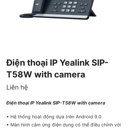
Điện thoại IP Yealink SIP-
T58W with camera
Liên hệ
Điện thoại IP Yealink SIP-T58W with camera
• Hệ thống hoạt động dựa trên Android 9.0
• Màn hình cảm ứng điện dung có thể điều chỉnh với