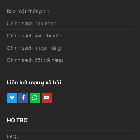
Bảo mật thông tin
Chính sách bảo hành
Chính sách vận chuyển
Chính sách mượn hàng
Chính sách đổi trả hàng
Liên kết mạng xã hội
Twitter
Facebook
Whatsapp
Youtube
HỖ TRỢ
FAQs