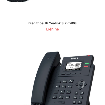
Điện thoại IP Yealink SIP-T40G
Liên hệ