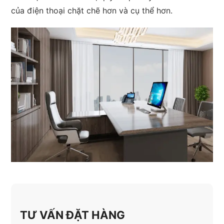
của điện thoại chặt chẽ hơn và cụ thể hơn.
TƯ VẤN ĐẶT HÀNG