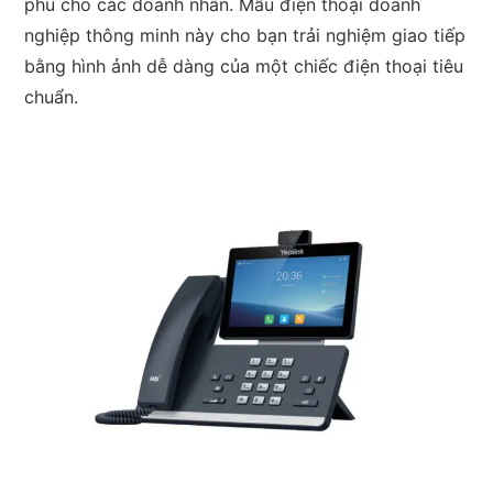
phú cho các doanh nhân. Mẫu điện thoại doanh
nghiệp thông minh này cho bạn trải nghiệm giao tiếp
bằng hình ảnh dễ dàng của một chiếc điện thoại tiêu
chuẩn.