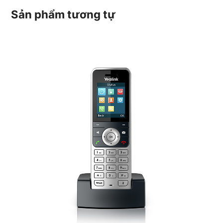
Sản phẩm tương tự