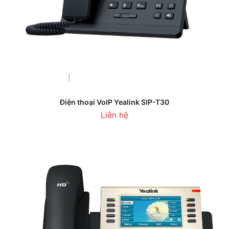
Điện thoại VoIP Yealink SIP-T30
Liên hệ