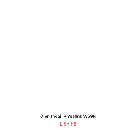
Điện thoại IP Yealink W59R
Liên hệ