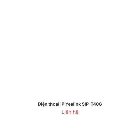
Điện thoại IP Yealink SIP-T40G
Liên hệ