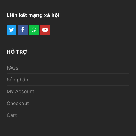
Liên kết mạng xã hội
Twitter
Facebook
Whatsapp
Youtube
HỖ TRỢ
FAQs
Sản phẩm
My Account
Checkout
Cart