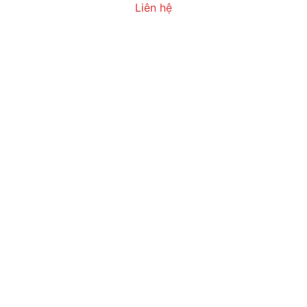
Liên hệ