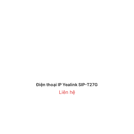
Điện thoại IP Yealink SIP-T27G
Liên hệ