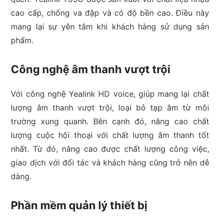
cao cấp, chống va đập và có độ bền cao. Điều này
mang lại sự yên tâm khi khách hàng sử dụng sản
phẩm.
Công nghệ âm thanh vượt trội
Với công nghệ Yealink HD voice, giúp mang lại chất
lượng âm thanh vượt trội, loại bỏ tạp âm từ môi
trường xung quanh. Bên cạnh đó, nâng cao chất
lượng cuộc hội thoại với chất lượng âm thanh tốt
nhất. Từ đó, nâng cao được chất lượng công việc,
giao dịch với đối tác và khách hàng cũng trở nên dễ
dàng.
Phần mềm quản lý thiết bị