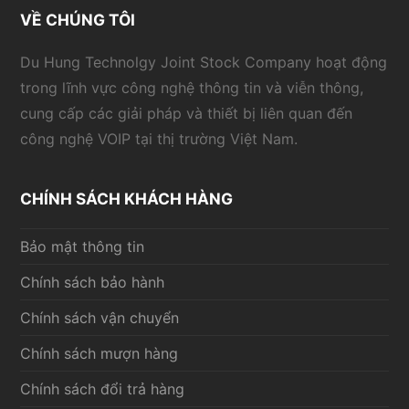
VỀ CHÚNG TÔI
Du Hung Technolgy Joint Stock Company hoạt động
trong lĩnh vực công nghệ thông tin và viễn thông,
cung cấp các giải pháp và thiết bị liên quan đến
công nghệ VOIP tại thị trường Việt Nam.
CHÍNH SÁCH KHÁCH HÀNG
Bảo mật thông tin
Chính sách bảo hành
Chính sách vận chuyển
Chính sách mượn hàng
Chính sách đổi trả hàng