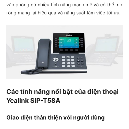
văn phòng có nhiều tính năng mạnh mẽ và có thể mở
rộng mang lại hiệu quả và năng suất làm việc tối ưu.
Các tính năng nổi bật của điện thoại
Yealink SIP-T58A
Giao diện thân thiện với người dùng