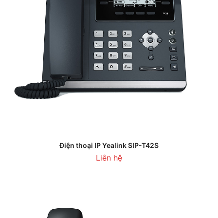
Điện thoại IP Yealink SIP-T42S
Liên hệ