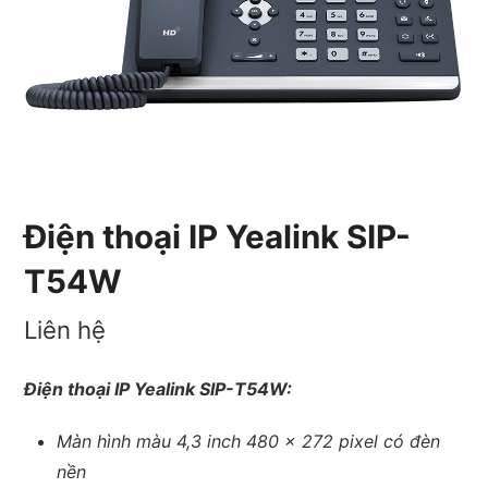
Điện thoại IP Yealink SIP-
T54W
Liên hệ
Điện thoại IP Yealink SIP-T54W:
Màn hình màu 4,3 inch 480 x 272 pixel có đèn
nền