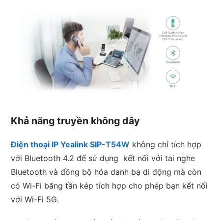
Khả năng truyền không dây
Điện thoại IP Yealink SIP-T54W
không chỉ tích hợp
với Bluetooth 4.2 để sử dụng kết nối với tai nghe
Bluetooth và đồng bộ hóa danh bạ di động mà còn
có Wi-Fi băng tần kép tích hợp cho phép bạn kết nối
với Wi-Fi 5G.