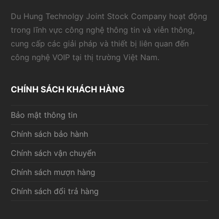
Du Hung Technolgy Joint Stock Company hoạt động
trong lĩnh vực công nghệ thông tin và viễn thông,
cung cấp các giải pháp và thiết bị liên quan đến
công nghệ VOIP tại thị trường Việt Nam.
CHÍNH SÁCH KHÁCH HÀNG
Bảo mật thông tin
Chính sách bảo hành
Chính sách vận chuyển
Chính sách mượn hàng
Chính sách đổi trả hàng