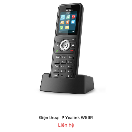
Điện thoại IP Yealink W59R
Liên hệ