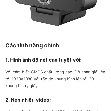
Các tính năng chính:
1. Hình ảnh độ nét cao tuyệt vời:
Với cảm biến CMOS chất lượng cao. Độ phân giải lên
tới 1920×1080 với tốc độ khung hình lên tới 30
khung hình / giây.
2. Nén nhiều video: