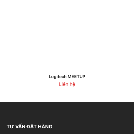
Logitech MEETUP
Liên hệ
TƯ VẤN ĐẶT HÀNG