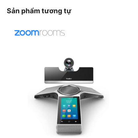
Sản phẩm tương tự