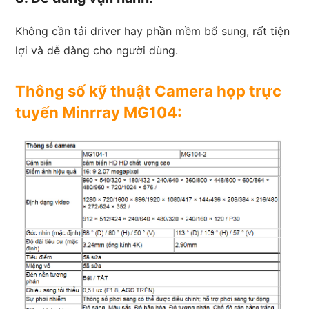
Không cần tải driver hay phần mềm bổ sung, rất tiện
lợi và dễ dàng cho người dùng.
Thông số kỹ thuật Camera họp trực
tuyến Minrray MG104: