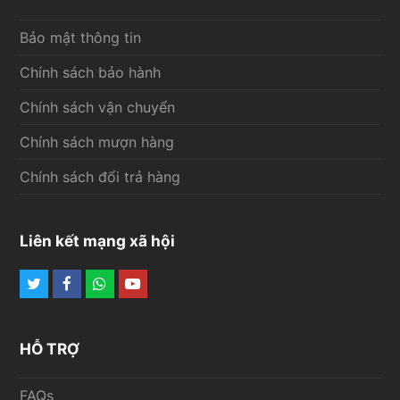
Bảo mật thông tin
Chính sách bảo hành
Chính sách vận chuyển
Chính sách mượn hàng
Chính sách đổi trả hàng
Liên kết mạng xã hội
Twitter
Facebook
Whatsapp
Youtube
HỖ TRỢ
FAQs