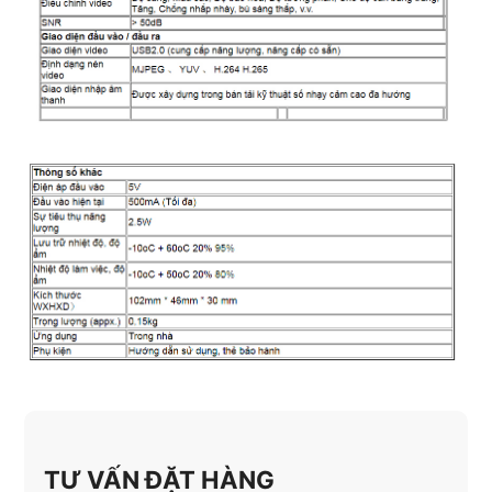
TƯ VẤN ĐẶT HÀNG