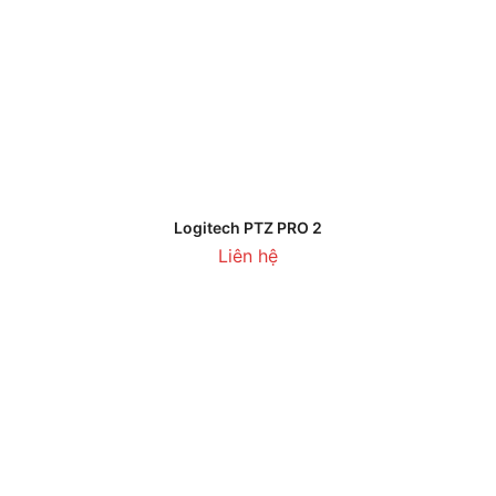
Logitech PTZ PRO 2
Liên hệ