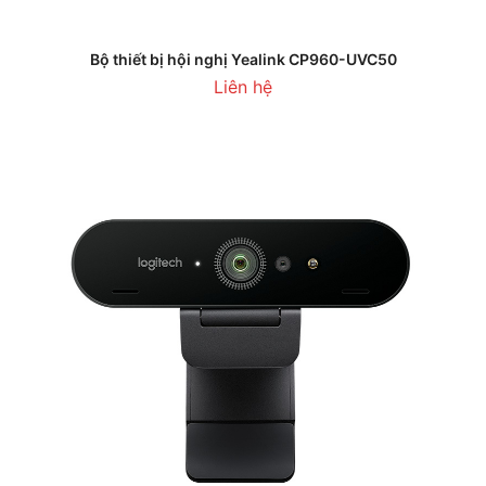
Bộ thiết bị hội nghị Yealink CP960-UVC50
Liên hệ