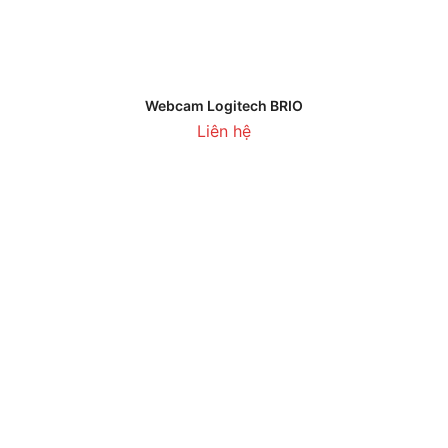
Webcam Logitech BRIO
Liên hệ