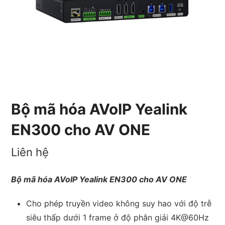
Bộ mã hóa AVoIP Yealink
EN300 cho AV ONE
Liên hệ
Bộ mã hóa AVoIP Yealink EN300 cho AV ONE
Cho phép truyền video không suy hao với độ trễ
siêu thấp dưới 1 frame ở độ phân giải 4K@60Hz