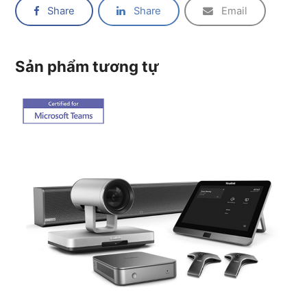
Share
Share
Email
Sản phẩm tương tự