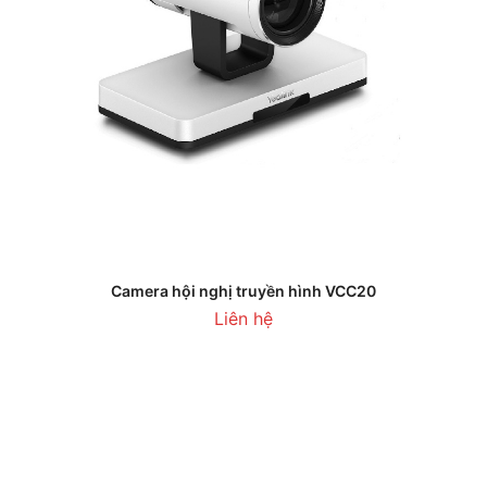
Camera hội nghị truyền hình VCC20
Liên hệ