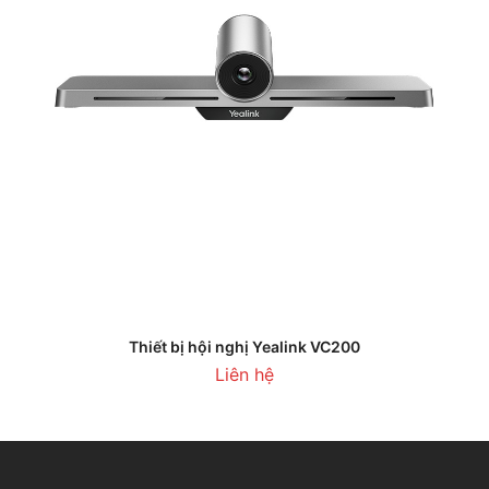
Thiết bị hội nghị Yealink VC200
Liên hệ