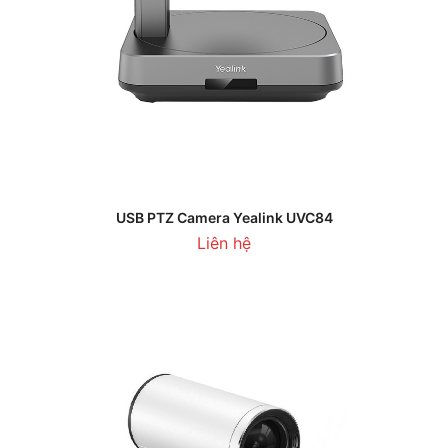
USB PTZ Camera Yealink UVC84
Liên hệ