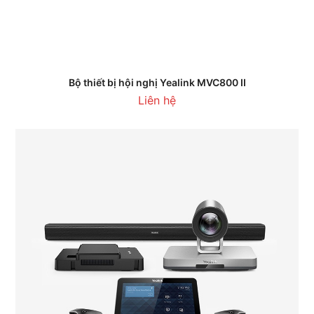
Bộ thiết bị hội nghị Yealink MVC800 II
Liên hệ