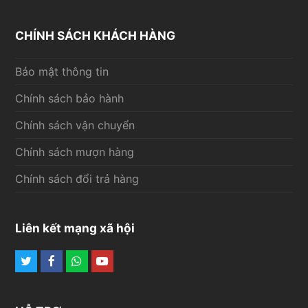
CHÍNH SÁCH KHÁCH HÀNG
Bảo mật thông tin
Chính sách bảo hành
Chính sách vận chuyển
Chính sách mượn hàng
Chính sách đổi trả hàng
Liên kết mạng xã hội
Twitter
Facebook
Whatsapp
Youtube