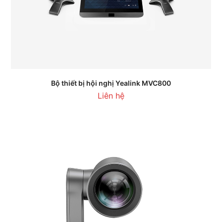
Bộ thiết bị hội nghị Yealink MVC800
Liên hệ