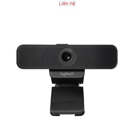
Liên hệ