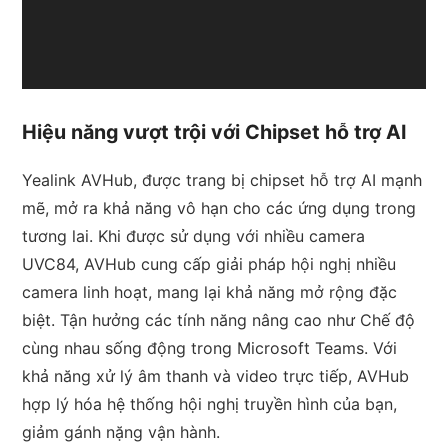
Hiệu năng vượt trội với Chipset hỗ trợ AI
Yealink AVHub, được trang bị chipset hỗ trợ AI mạnh
mẽ, mở ra khả năng vô hạn cho các ứng dụng trong
tương lai. Khi được sử dụng với nhiều camera
UVC84, AVHub cung cấp giải pháp hội nghị nhiều
camera linh hoạt, mang lại khả năng mở rộng đặc
biệt. Tận hưởng các tính năng nâng cao như Chế độ
cùng nhau sống động trong Microsoft Teams. Với
khả năng xử lý âm thanh và video trực tiếp, AVHub
hợp lý hóa hệ thống hội nghị truyền hình của bạn,
giảm gánh nặng vận hành.