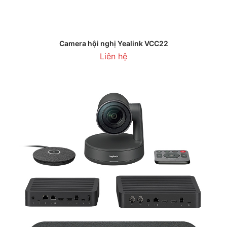
Camera hội nghị Yealink VCC22
Liên hệ