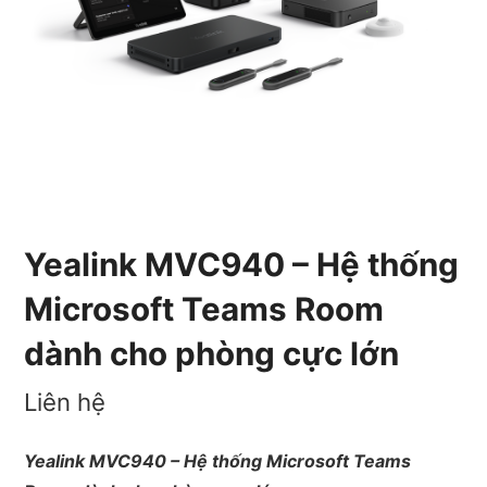
Yealink MVC940 – Hệ thống
Microsoft Teams Room
dành cho phòng cực lớn
Liên hệ
Yealink MVC940 – Hệ thống Microsoft Teams