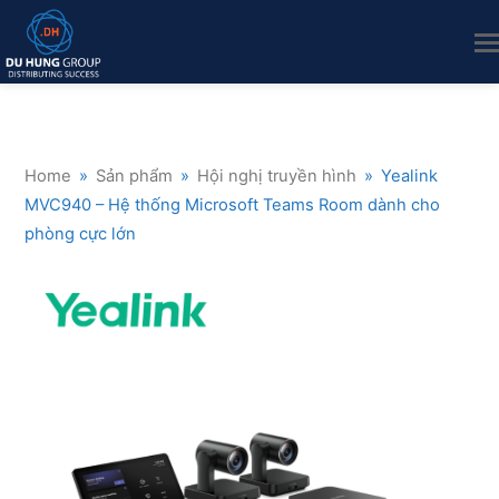
Home
»
Sản phẩm
»
Hội nghị truyền hình
»
Yealink
MVC940 – Hệ thống Microsoft Teams Room dành cho
phòng cực lớn