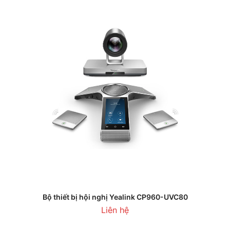
Bộ thiết bị hội nghị Yealink CP960-UVC80
Liên hệ