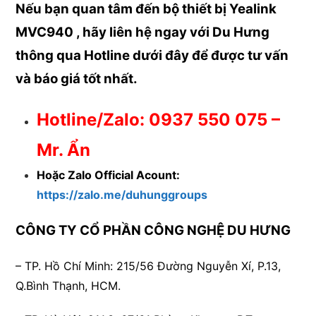
Nếu bạn quan tâm đến bộ thiết bị Yealink
MVC940 , hãy liên hệ ngay với Du Hưng
thông qua Hotline dưới đây để được
tư vấn
và báo giá tốt nhất.
Hotline/Zalo: 0937 550 075 –
Mr. Ẩn
Hoặc Zalo Official Acount:
https://zalo.me/duhunggroups
CÔNG TY CỔ PHẦN CÔNG NGHỆ DU HƯNG
– TP. Hồ Chí Minh:
215/56 Đường Nguyễn Xí, P.13,
Q.Bình Thạnh, HCM.