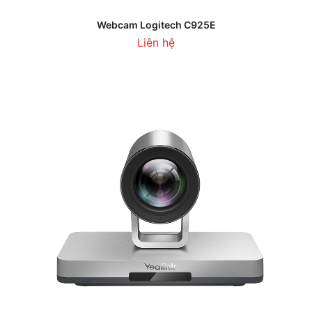
Webcam Logitech C925E
Liên hệ