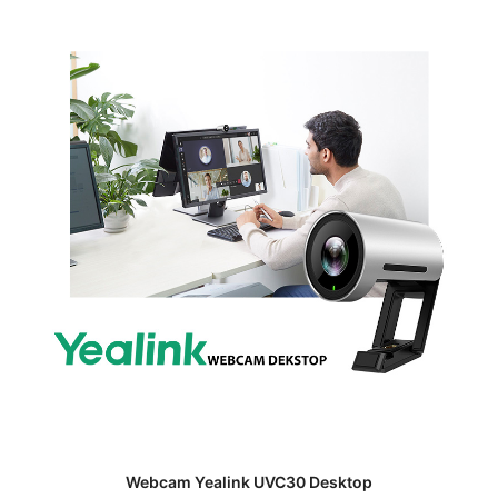
Webcam Yealink UVC30 Desktop