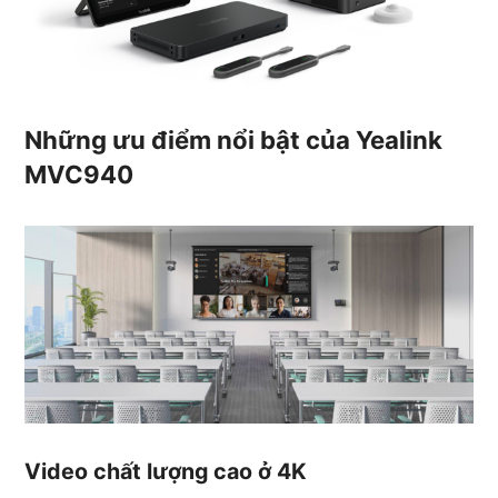
Những ưu điểm nổi bật của Yealink
MVC940
Video chất lượng cao ở 4K