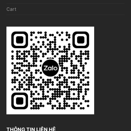
Cart
THÔNG TIN LIÊN HỆ