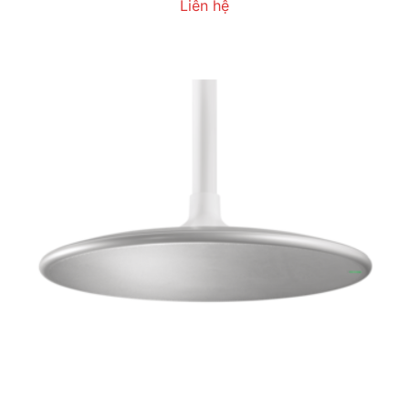
Liên hệ