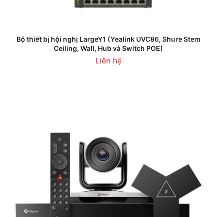
Bộ thiết bị hội nghị LargeY1 (Yealink UVC86, Shure Stem
Ceiling, Wall, Hub và Switch POE)
Liên hệ