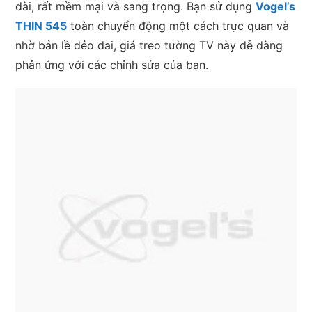
dài, rất mềm mại và sang trọng. Bạn sử dụng
Vogel’s
THIN 545
toàn chuyển động một cách trực quan và
nhờ bản lề dẻo dai, giá treo tường TV này dễ dàng
phản ứng với các chỉnh sửa của bạn.