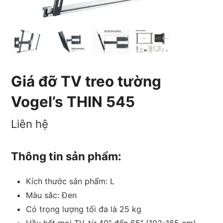
Giá đỡ TV treo tường
Vogel’s THIN 545
Liên hệ
Thông tin sản phẩm:
Kích thước sản phẩm: L
Màu sắc: Đen
Có trọng lượng tối đa là 25 kg