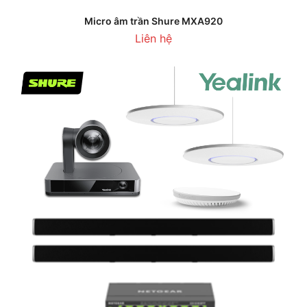
Micro âm trần Shure MXA920
Liên hệ