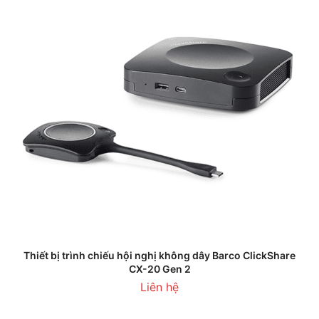
Thiết bị trình chiếu hội nghị không dây Barco ClickShare
CX-20 Gen 2
Liên hệ