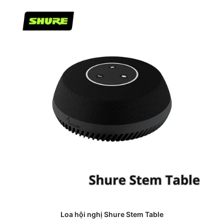
Loa hội nghị Shure Stem Table