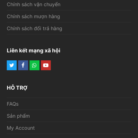
Chính sách vận chuyển
Chính sách mượn hàng
Chính sách đổi trả hàng
Liên kết mạng xã hội
Twitter
Facebook
Whatsapp
Youtube
HỖ TRỢ
FAQs
Sản phẩm
My Account