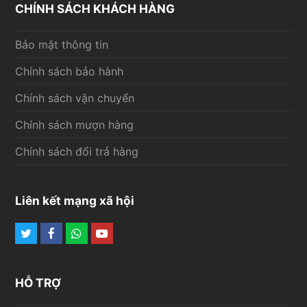
CHÍNH SÁCH KHÁCH HÀNG
Bảo mật thông tin
Chính sách bảo hành
Chính sách vận chuyển
Chính sách mượn hàng
Chính sách đổi trả hàng
Liên kết mạng xã hội
Twitter
Facebook
Whatsapp
Youtube
HỖ TRỢ