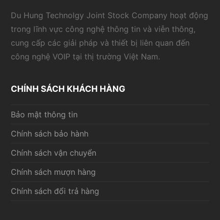
Du Hung Technolgy Joint Stock Company hoạt động
trong lĩnh vực công nghệ thông tin và viễn thông,
cung cấp các giải pháp và thiết bị liên quan đến
công nghệ VOIP tại thị trường Việt Nam.
CHÍNH SÁCH KHÁCH HÀNG
Bảo mật thông tin
Chính sách bảo hành
Chính sách vận chuyển
Chính sách mượn hàng
Chính sách đổi trả hàng