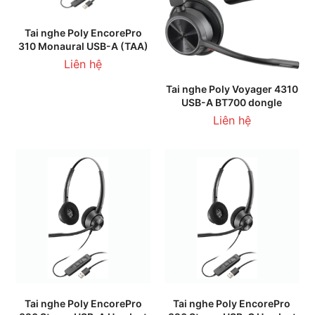
Tai nghe Poly EncorePro
310 Monaural USB-A (TAA)
Liên hệ
Tai nghe Poly Voyager 4310
USB-A BT700 dongle
Liên hệ
Tai nghe Poly EncorePro
Tai nghe Poly EncorePro