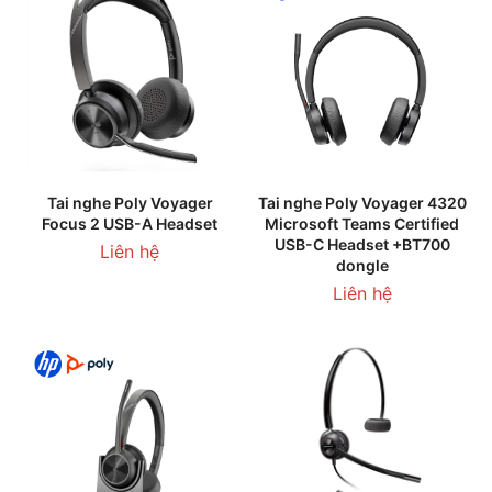
Tai nghe Poly Voyager
Tai nghe Poly Voyager 4320
Focus 2 USB-A Headset
Microsoft Teams Certified
USB-C Headset +BT700
Liên hệ
dongle
Liên hệ