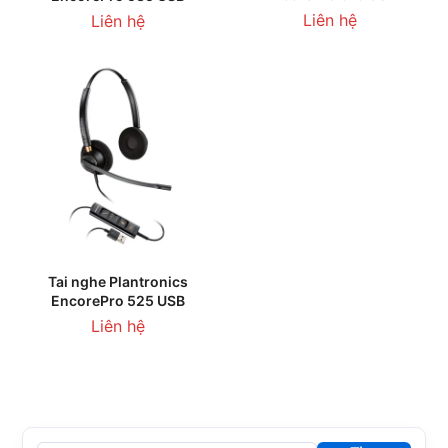
Liên hệ
Liên hệ
Tai nghe Plantronics
EncorePro 525 USB
Liên hệ