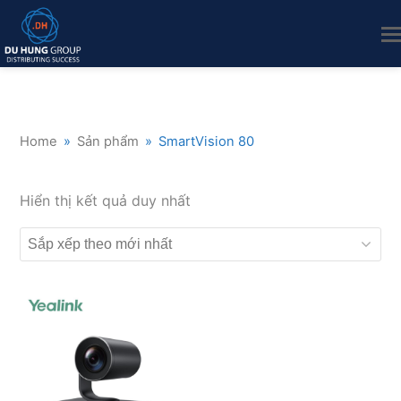
Home
»
Sản phẩm
»
SmartVision 80
Hiển thị kết quả duy nhất