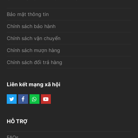
Bảo mật thông tin
Chính sách bảo hành
Chính sách vận chuyển
Chính sách mượn hàng
Chính sách đổi trả hàng
Liên kết mạng xã hội
Twitter
Facebook
Whatsapp
Youtube
HỖ TRỢ
FAQs