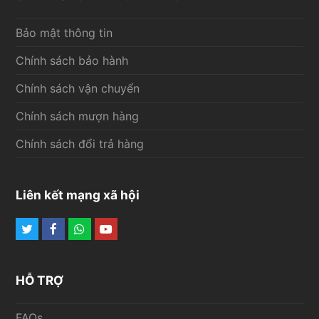
Bảo mật thông tin
Chính sách bảo hành
Chính sách vận chuyển
Chính sách mượn hàng
Chính sách đổi trả hàng
Liên kết mạng xã hội
Twitter
Facebook
Whatsapp
Youtube
HỖ TRỢ
FAQs