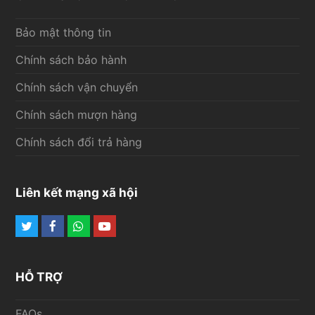
Bảo mật thông tin
Chính sách bảo hành
Chính sách vận chuyển
Chính sách mượn hàng
Chính sách đổi trả hàng
Liên kết mạng xã hội
Twitter
Facebook
Whatsapp
Youtube
HỖ TRỢ
FAQs