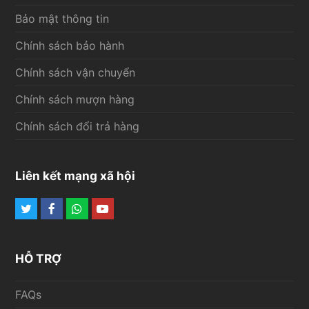
Bảo mật thông tin
Chính sách bảo hành
Chính sách vận chuyển
Chính sách mượn hàng
Chính sách đổi trả hàng
Liên kết mạng xã hội
Twitter
Facebook
Whatsapp
Youtube
HỖ TRỢ
FAQs