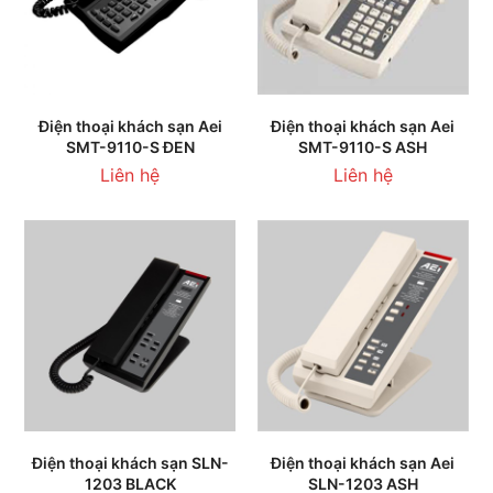
Điện thoại khách sạn Aei
Điện thoại khách sạn Aei
SMT-9110-S ĐEN
SMT-9110-S ASH
Liên hệ
Liên hệ
Điện thoại khách sạn SLN-
Điện thoại khách sạn Aei
1203 BLACK
SLN-1203 ASH