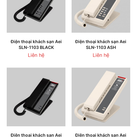
Điện thoại khách sạn Aei
Điện thoại khách sạn Aei
SLN-1103 BLACK
SLN-1103 ASH
Liên hệ
Liên hệ
Điện thoại khách sạn Aei
Điện thoại khách sạn Aei