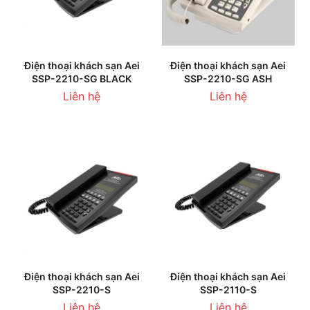
Điện thoại khách sạn Aei
Điện thoại khách sạn Aei
SSP-2210-SG BLACK
SSP-2210-SG ASH
Liên hệ
Liên hệ
Điện thoại khách sạn Aei
Điện thoại khách sạn Aei
SSP-2210-S
SSP-2110-S
Liên hệ
Liên hệ