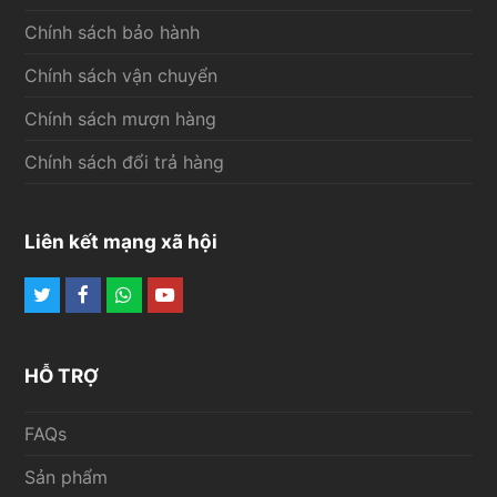
Chính sách bảo hành
Chính sách vận chuyển
Chính sách mượn hàng
Chính sách đổi trả hàng
Liên kết mạng xã hội
Twitter
Facebook
Whatsapp
Youtube
HỖ TRỢ
FAQs
Sản phẩm