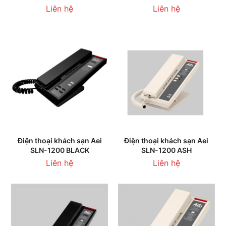
Liên hệ
Liên hệ
Điện thoại khách sạn Aei
Điện thoại khách sạn Aei
SLN-1200 BLACK
SLN-1200 ASH
Liên hệ
Liên hệ