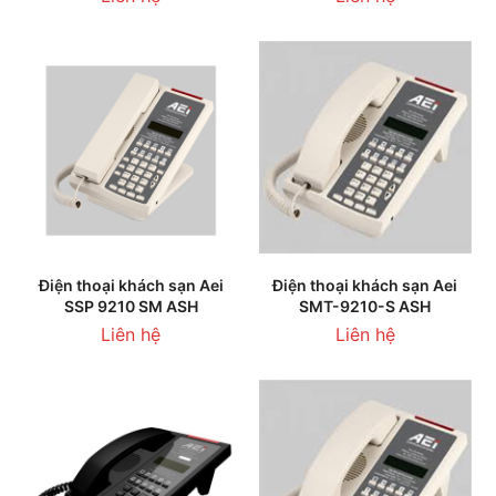
Điện thoại khách sạn Aei
Điện thoại khách sạn Aei
SSP 9210 SM ASH
SMT-9210-S ASH
Liên hệ
Liên hệ